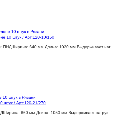
е 10 штук / Арт:120-10/150
: ПНДШирина: 640 мм.Длина: 1020 мм.Выдерживает наг..
 штук / Арт:120-21/270
ДШирина: 660 мм.Длина: 1050 мм.Выдерживает нагруз..