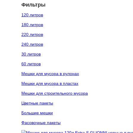
Фильтры
120 литров
180 литров
220 литров
240 литров
30 литров
60 литров
Мешки для мусора в рулонах
Мешки для мусора в пластах
Мешки для строительного мусора
Цветные пакеты
Большие мешки
Фасовочные пакеты