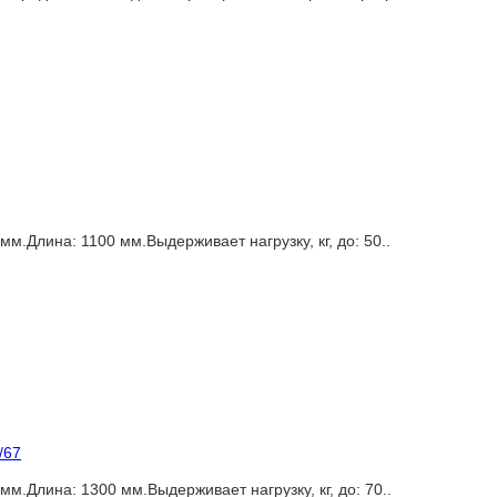
.Длина: 1100 мм.Выдерживает нагрузку, кг, до: 50..
/67
.Длина: 1300 мм.Выдерживает нагрузку, кг, до: 70..