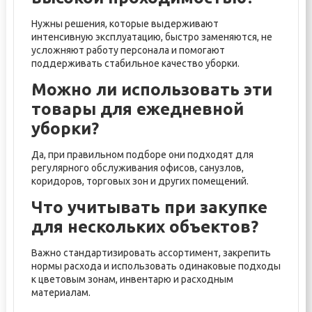
Нужны решения, которые выдерживают
интенсивную эксплуатацию, быстро заменяются, не
усложняют работу персонала и помогают
поддерживать стабильное качество уборки.
Можно ли использовать эти
товары для ежедневной
уборки?
Да, при правильном подборе они подходят для
регулярного обслуживания офисов, санузлов,
коридоров, торговых зон и других помещений.
Что учитывать при закупке
для нескольких объектов?
Важно стандартизировать ассортимент, закрепить
нормы расхода и использовать одинаковые подходы
к цветовым зонам, инвентарю и расходным
материалам.