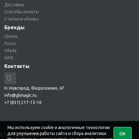
Доставка
Способы оплаты
Статьи и обзоры
Бренды
Glionni
Focus
Vileda
WHS
Контакты
Н. Новгород, Федосеенко, 47
info@gkmagic.ru
+7 (831) 217-15-16
Мы используем cookie и аналогичные технологии
для улучшения работы сайта и сбора аналитики.
ОК
© 2019-2026 ГК Магик