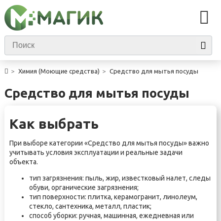
Химия (Моющие средства)
Средство для мытья посуды
Средство для мытья посуды
Как выбрать
При выборе категории «Средство для мытья посуды» важно
учитывать условия эксплуатации и реальные задачи
объекта.
тип загрязнения: пыль, жир, известковый налет, следы
обуви, органические загрязнения;
тип поверхности: плитка, керамогранит, линолеум,
стекло, сантехника, металл, пластик;
способ уборки: ручная, машинная, ежедневная или