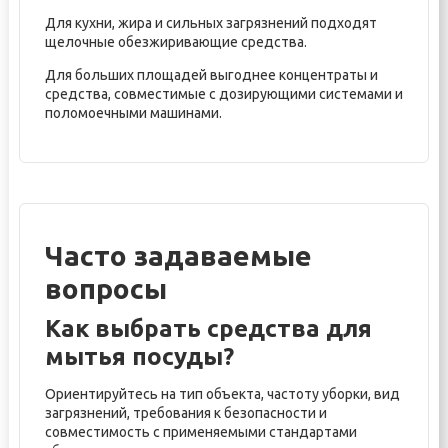
Для кухни, жира и сильных загрязнений подходят
щелочные обезжиривающие средства.
Для больших площадей выгоднее концентраты и
средства, совместимые с дозирующими системами и
поломоечными машинами.
Часто задаваемые
вопросы
Как выбрать средства для
мытья посуды?
Ориентируйтесь на тип объекта, частоту уборки, вид
загрязнений, требования к безопасности и
совместимость с применяемыми стандартами