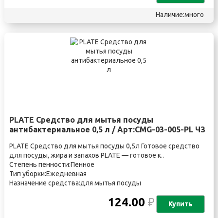
Наличие:много
PLATE Средство для мытья посуды
антибактериальное 0,5 л / Арт:CMG-03-005-PL ЧЗ
PLATE Средство для мытья посуды 0,5л Готовое средство
для посуды, жира и запахов PLATE — готовое к..
Степень пенности:Пенное
Тип уборки:Ежедневная
Назначение средства:для мытья посуды
124.00
₽
Купить