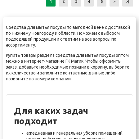
1
2
3
4
5
>
>|
Средства для мытья посуды по выгодной цене с доставкой
по Нижнему Новгороду и области. Поможем с выбором
подходящей продукции и ответим на все вопросы по
ассортименту.
Купить товары раздела средства для мытья посуды оптом
можно в интернет-магазине ГК Магик. Чтобы оформить
заказ, добавьте необходимые позиции в корзину, выберите
их количество и заполните контактные данные либо
позвоните по номеру компании.
Для каких задач
подходит
ежедневная и генеральная уборка помещений;