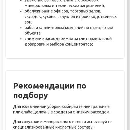
удаление бытовых, уличных, жировых,
минеральных и технических загрязнений;
обслуживание офисов, торговых залов,
складов, кухонь, санузлов и производственных
зон;
работа клининговых компаний по стандартам
объекта;
снижение расхода химии за счет правильной
дозировки и выбора концентратов;
Рекомендации по
подбору
Для ежедневной уборки выбирайте нейтральные
или слабощелочные средства с низким расходом.
Для санузлов и минерального налета используйте
специализированные кислотные составы.