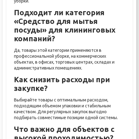
уборки.
Подходит ли категория
«Средство для мытья
посуды» для клининговых
компаний?
Да, товары этой категории применяются в
профессиональной уборке, на коммерческих
объектах, в офисах, торговых центрах, складах и
административных помещениях.
Как снизить расходы при
закупке?
Выбирайте товары с оптимальным расходом,
подходящим объемом упаковки и стабильным
качеством. Для регулярных закупок выгодно
подбирать совместимые позиции одной системы.
Что важно для объектов с
высокой проходимостью?