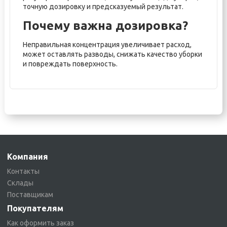
точную дозировку и предсказуемый результат.
Почему важна дозировка?
Неправильная концентрация увеличивает расход,
может оставлять разводы, снижать качество уборки
и повреждать поверхность.
Компания
Контакты
Склады
Поставщикам
Покупателям
Как оформить заказ