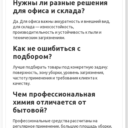
Нужны ли разные решения
для офиса и склада?
Да. Для офиса важны аккуратность и внешний вид,
для склада — износостойкость,
производительность и устойчивость к пыли и
техническим загрязнениям.
Как не ошибиться с
подбором?
Лучше подбирать товары под конкретную задачу:
поверхность, зону уборки, уровень загрязнения,
частоту применения и требования клиента к
качеству.
Чем профессиональная
химия отличается от
бытовой?
Профессиональные средства рассчитаны на
регулярное применение, большую площадь уборки,