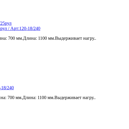
ул / Арт:120-18/240
на: 700 мм.Длина: 1100 мм.Выдерживает нагру..
-18/240
а: 700 мм.Длина: 1100 мм.Выдерживает нагру..