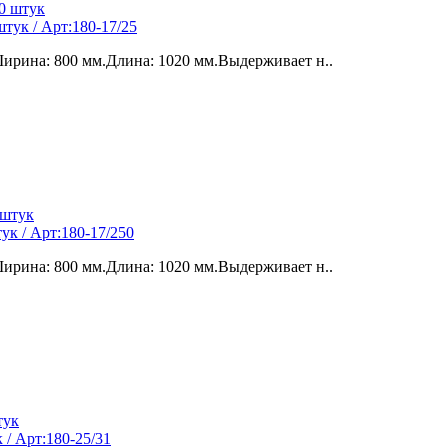
тук / Арт:180-17/25
ирина: 800 мм.Длина: 1020 мм.Выдерживает н..
к / Арт:180-17/250
ирина: 800 мм.Длина: 1020 мм.Выдерживает н..
/ Арт:180-25/31