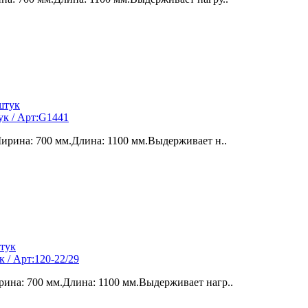
ук / Арт:G1441
ирина: 700 мм.Длина: 1100 мм.Выдерживает н..
 / Арт:120-22/29
ина: 700 мм.Длина: 1100 мм.Выдерживает нагр..