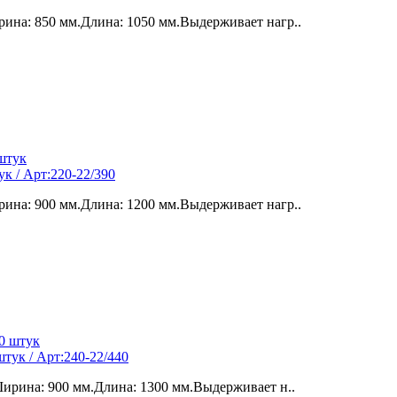
ина: 850 мм.Длина: 1050 мм.Выдерживает нагр..
к / Арт:220-22/390
ина: 900 мм.Длина: 1200 мм.Выдерживает нагр..
тук / Арт:240-22/440
ирина: 900 мм.Длина: 1300 мм.Выдерживает н..