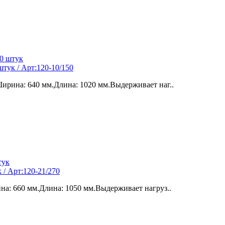
тук / Арт:120-10/150
рина: 640 мм.Длина: 1020 мм.Выдерживает наг..
/ Арт:120-21/270
а: 660 мм.Длина: 1050 мм.Выдерживает нагруз..