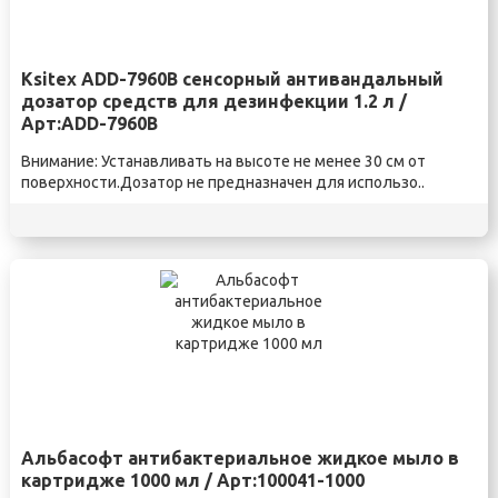
Ksitex ADD-7960B сенсорный антивандальный
дозатор средств для дезинфекции 1.2 л /
Арт:ADD-7960B
Внимание: Устанавливать на высоте не менее 30 см от
поверхности.Дозатор не предназначен для использо..
Альбасофт антибактериальное жидкое мыло в
картридже 1000 мл / Арт:100041-1000