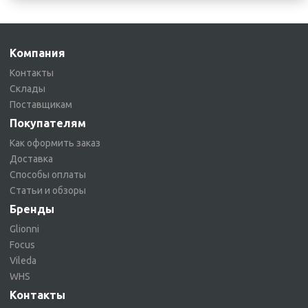
Компания
Контакты
Склады
Поставщикам
Покупателям
Как оформить заказ
Доставка
Способы оплаты
Статьи и обзоры
Бренды
Glionni
Focus
Vileda
WHS
Контакты