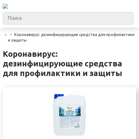
Коронавирус: дезинфицирующие средства для профилактики
и защиты
Коронавирус:
дезинфицирующие средства
для профилактики и защиты