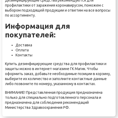
Дезинфицирующие средства рекомендуются для
профилактики от заражения коронавирусом, поможем с
выбором подходящей продукции и ответим на все вопросы
по ассортименту.
Информация для
покупателей:
Доставка
Оплата
Контакты
Купить дезинфицирующие средства для профилактики и
защиты можно в интернет-магазине ГК Магик. Чтобы
оформить заказ, добавьте необходимые позиции в корзину,
выберите их количество и заполните контактные данные
либо позвоните по номеру, указанному в контактах.
ВНИМАНИЕ! Представленная продукция предназначена
только для специально подготовленного персонала и
предназначена для соблюдения рекомендаций
Министерства Здравоохранения РФ.