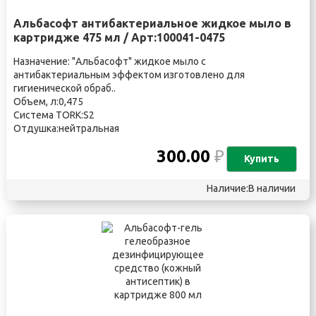
Альбасофт антибактериальное жидкое мыло в
картридже 475 мл / Арт:100041-0475
Назначение: "Альбасофт" жидкое мыло с
антибактериальным эффектом изготовлено для
гигиенической обраб..
Объем, л:0,475
Система TORK:S2
Отдушка:нейтральная
300.00
₽
Купить
Наличие:В наличии