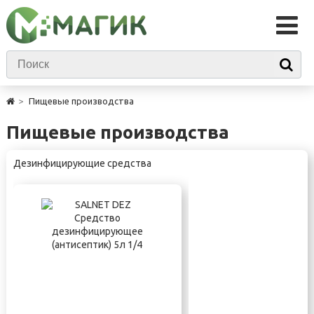
Пищевые производства
Пищевые производства
Дезинфицирующие средства