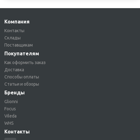
Компания
Контакты
Склады
Поставщикам
Покупателям
Как оформить заказ
Доставка
Способы оплаты
Статьи и обзоры
Бренды
Glionni
Focus
Vileda
WHS
Контакты