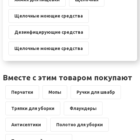
Щелочные моющие средства
Дезинфицирующие средства
Щелочные моющие средства
Вместе с этим товаром покупают
Перчатки
Мопы
Ручки для швабр
Тряпки для уборки
Флаундеры
Антисептики
Полотно для уборки