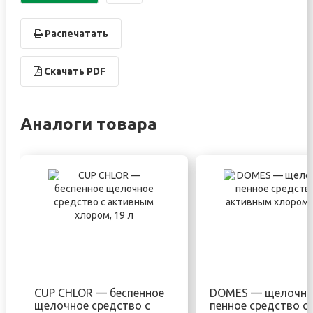
Распечатать
Скачать PDF
Аналоги товара
CUP CHLOR — беспенное
DOMES — щелочно
щелочное средство с
пенное средство с