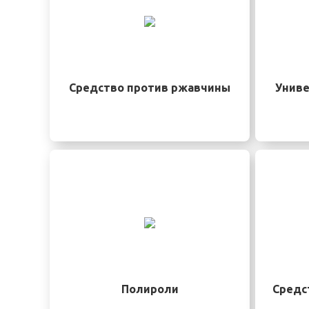
Средство против ржавчины
Униве
Полироли
Средс