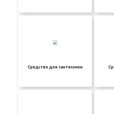
Средство для сантехники
Ср