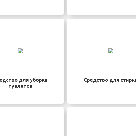
едство для уборки
Средство для стирк
туалетов