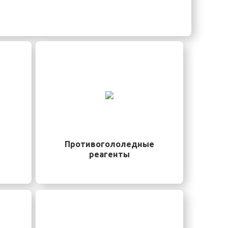
Противогололедные
реагенты