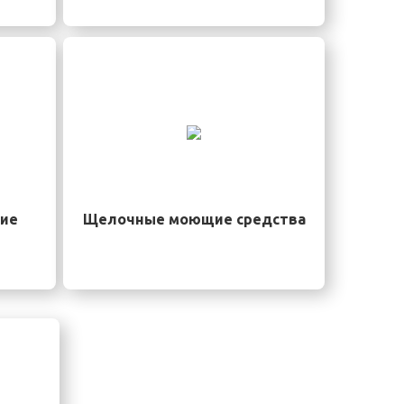
ие
Щелочные моющие средства