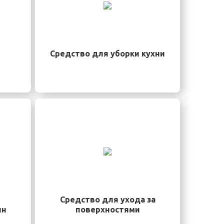
Средство для уборки кухни
Средство для ухода за
ин
поверхностями