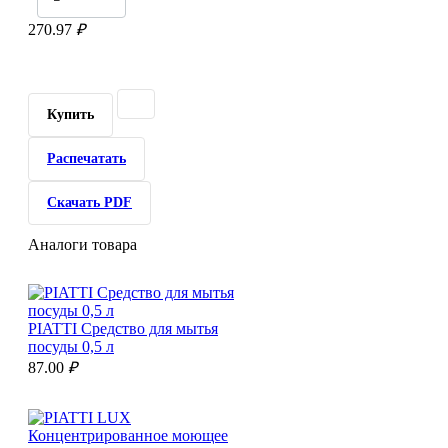
270.97
₽
Купить
Распечатать
Скачать PDF
Аналоги товара
PIATTI Средство для мытья
посуды 0,5 л
87.00
₽