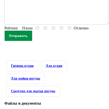
Рейтинг
Плохо
Отлично
Отправить
Гигиена кухни
Для кухни
Для мойки посуды
Средство для мытья посуды
Файлы и документы