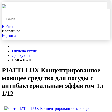
Войти
Избранное
Корзина
Гигиена кухни
Для кухни
CMG-16-01
PIATTI LUX Концентрированное
моющее средство для посуды с
антибактериальным эффектом 1л
1/12