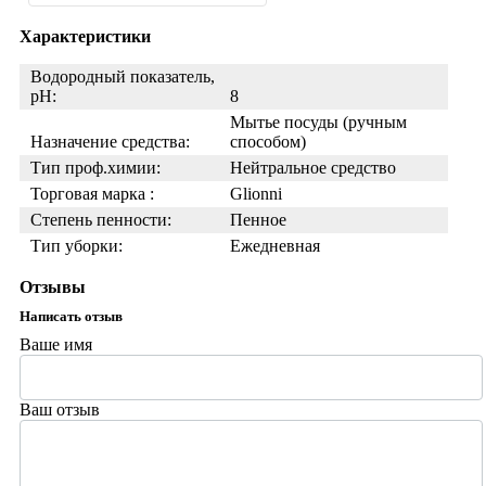
Характеристики
Водородный показатель,
pH:
8
Мытье посуды (ручным
Назначение средства:
способом)
Тип проф.химии:
Нейтральное средство
Торговая марка :
Glionni
Степень пенности:
Пенное
Тип уборки:
Ежедневная
Отзывы
Написать отзыв
Ваше имя
Ваш отзыв