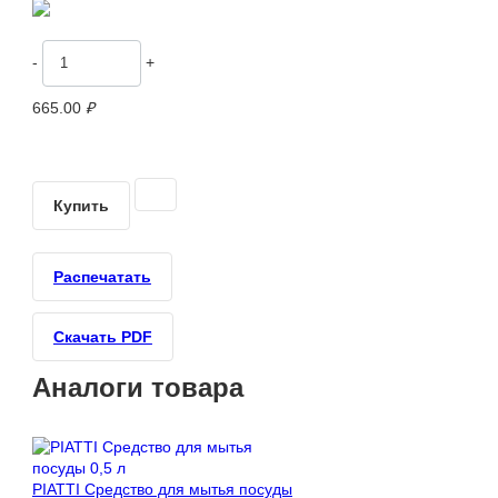
-
+
665.00
₽
Купить
Распечатать
Скачать PDF
Аналоги товара
PIATTI Средство для мытья посуды