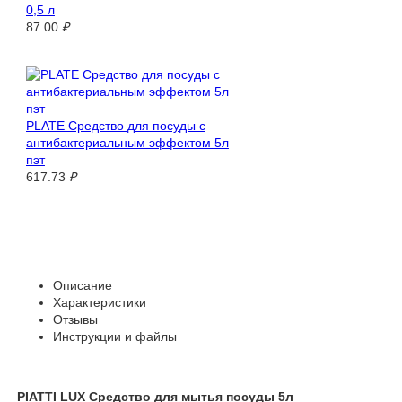
0,5 л
87.00
₽
PLATE Средство для посуды с
антибактериальным эффектом 5л
пэт
617.73
₽
Описание
Характеристики
Отзывы
Инструкции и файлы
PIATTI LUX Средство для мытья посуды 5л