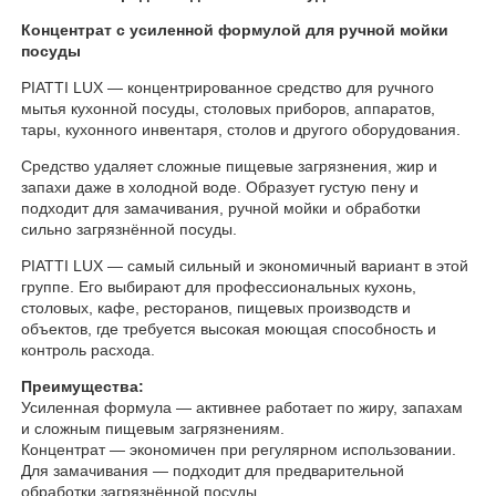
Концентрат с усиленной формулой для ручной мойки
посуды
PIATTI LUX — концентрированное средство для ручного
мытья кухонной посуды, столовых приборов, аппаратов,
тары, кухонного инвентаря, столов и другого оборудования.
Средство удаляет сложные пищевые загрязнения, жир и
запахи даже в холодной воде. Образует густую пену и
подходит для замачивания, ручной мойки и обработки
сильно загрязнённой посуды.
PIATTI LUX — самый сильный и экономичный вариант в этой
группе. Его выбирают для профессиональных кухонь,
столовых, кафе, ресторанов, пищевых производств и
объектов, где требуется высокая моющая способность и
контроль расхода.
Преимущества:
Усиленная формула — активнее работает по жиру, запахам
и сложным пищевым загрязнениям.
Концентрат — экономичен при регулярном использовании.
Для замачивания — подходит для предварительной
обработки загрязнённой посуды.