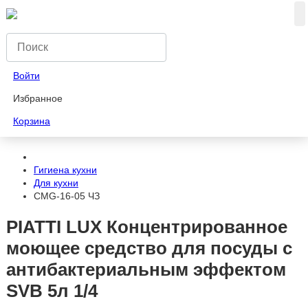
Войти
Избранное
Корзина
Гигиена кухни
Для кухни
CMG-16-05 ЧЗ
PIATTI LUX Концентрированное
моющее средство для посуды с
антибактериальным эффектом
SVB 5л 1/4