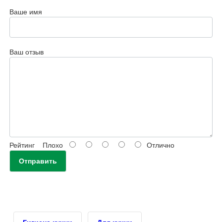
Ваше имя
Ваш отзыв
Рейтинг
Плохо
Отлично
Отправить