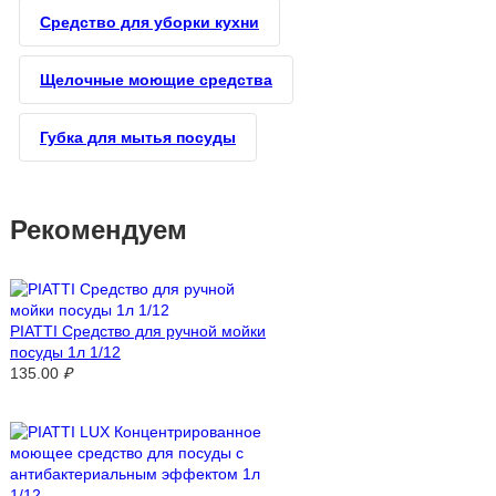
Средство для уборки кухни
Щелочные моющие средства
Губка для мытья посуды
Рекомендуем
PIATTI Средство для ручной мойки
посуды 1л 1/12
135.00
₽