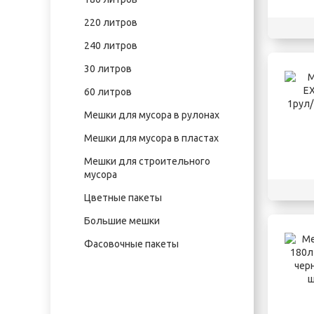
220 литров
240 литров
30 литров
60 литров
Мешки для мусора в рулонах
Мешки для мусора в пластах
Мешки для строительного
мусора
Цветные пакеты
Большие мешки
Фасовочные пакеты