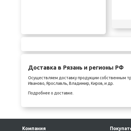
Доставка в Рязань и регионы РФ
Осуществляем доставку продукции собственным тра
Иваново
,
Ярославль
,
Владимир
,
Киров
, и др.
Подробнее о
доставке
.
Компания
Покупат