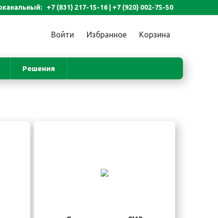
канальный: +7 (831) 217-15-16 |
+7 (920) 002-75-50
Войти
Избранное
Корзина
Решения