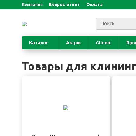
Компания
Вопрос-ответ
Оплата
Каталог
Акции
Glionni
Про
Товары для клининг