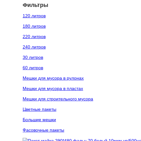
Фильтры
120 литров
180 литров
220 литров
240 литров
30 литров
60 литров
Мешки для мусора в рулонах
Мешки для мусора в пластах
Мешки для строительного мусора
Цветные пакеты
Большие мешки
Фасовочные пакеты