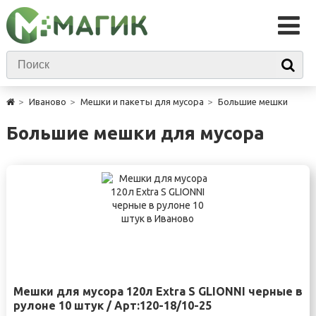
Иваново
Мешки и пакеты для мусора
Большие мешки
Большие мешки для мусора
Мешки для мусора 120л Extra S GLIONNI черные в
рулоне 10 штук / Арт:120-18/10-25