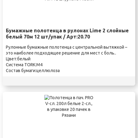
Бумажные полотенца в рулонах Lime 2 слойные
белый 70м 12 шт/упак / Арт:20.70
Рулонные бумажные полотенца с центральной вытяжкой –
это наиболее подходящее решение для мест с боль..
Цвет:белый
Система TORK:M4
Состав бумаги:целлюлоза