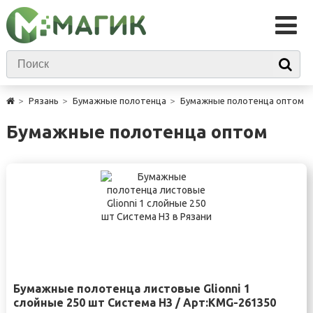
Рязань
Бумажные полотенца
Бумажные полотенца оптом
Бумажные полотенца оптом
Бумажные полотенца листовые Glionni 1
слойные 250 шт Система H3 / Арт:KMG-261350