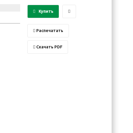
Купить
Распечатать
Скачать PDF