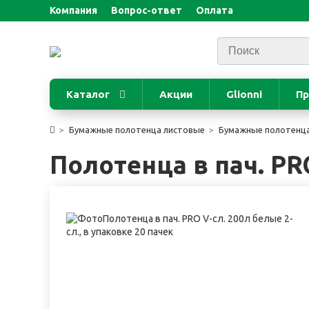
Компания
Вопрос-ответ
Оплата
Каталог
Акции
Glionni
Пр
Бумажные полотенца листовые
Бумажные полотенца
Полотенца в пач. PRO