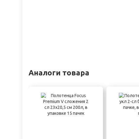
Аналоги товара