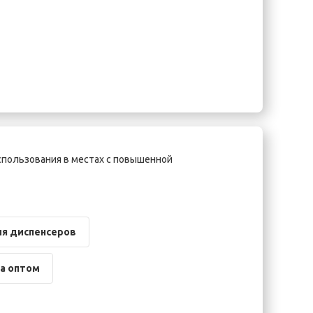
спользования в местах с повышенной
я диспенсеров
а оптом