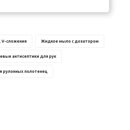
 V-сложения
Жидкое мыло с дозатором
евые антисептики для рук
я рулонных полотенец