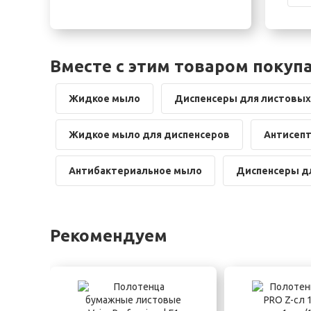
Вместе с этим товаром покуп
Жидкое мыло
Диспенсеры для листовых
Жидкое мыло для диспенсеров
Антисепт
Антибактериальное мыло
Диспенсеры д
Рекомендуем