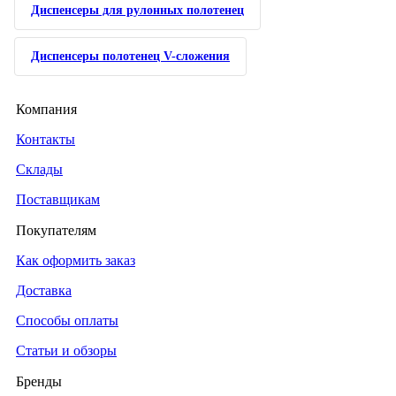
Диспенсеры для рулонных полотенец
Диспенсеры полотенец V-сложения
Компания
Контакты
Склады
Поставщикам
Покупателям
Как оформить заказ
Доставка
Способы оплаты
Статьи и обзоры
Бренды