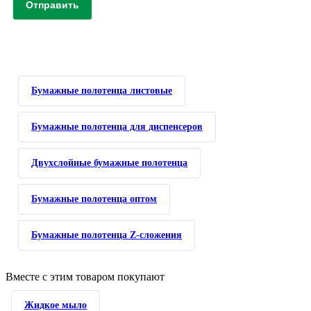
Отправить
Бумажные полотенца листовые
Бумажные полотенца для диспенсеров
Двухслойные бумажные полотенца
Бумажные полотенца оптом
Бумажные полотенца Z-сложения
Вместе с этим товаром покупают
Жидкое мыло