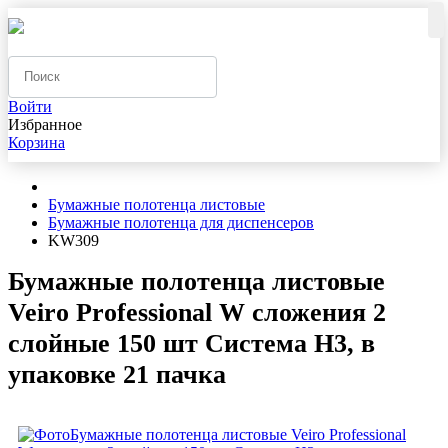
Войти
Избранное
Корзина
Бумажные полотенца листовые
Бумажные полотенца для диспенсеров
KW309
Бумажные полотенца листовые
Veiro Professional W сложения 2
слойные 150 шт Система H3, в
упаковке 21 пачка