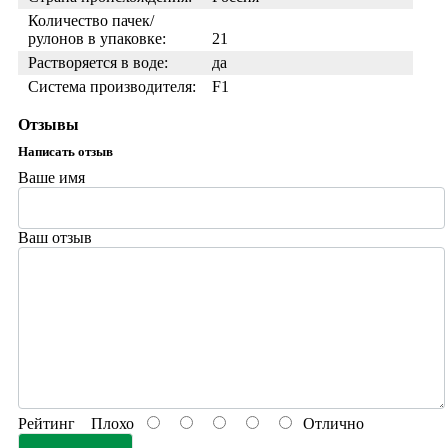
Количество пачек/
рулонов в упаковке:
21
Растворяется в воде:
да
Система производителя:
F1
Отзывы
Написать отзыв
Ваше имя
Ваш отзыв
Рейтинг
Плохо
Отлично