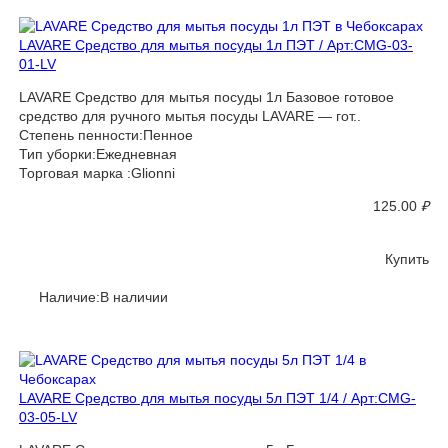
LAVARE Средство для мытья посуды 1л ПЭТ / Арт:CMG-03-
01-LV
LAVARE Средство для мытья посуды 1л Базовое готовое
средство для ручного мытья посуды LAVARE — гот..
Степень пенности:Пенное
Тип уборки:Ежедневная
Торговая марка :Glionni
125.00
₽
Купить
Наличие:В наличии
LAVARE Средство для мытья посуды 5л ПЭТ 1/4 / Арт:CMG-
03-05-LV