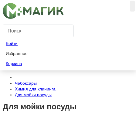
Войти
Избранное
Корзина
Чебоксары
Химия для клининга
Для мойки посуды
Для мойки посуды