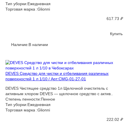
Тип уборки:Ежедневная
Торговая марка :Glionni
617.73
₽
Купить
Наличие:В наличии
DEVES Средство для чистки и отбеливания различных
поверхностей 1 л 1/10 / Арт:CMG-01-27-01
DEVES Чистящее средство 1л Щелочной очиститель с
активным хлором DEVES — щелочное средство с актив..
Степень пенности:Пенное
Тип уборки:Ежедневная
Торговая марка :Glionni
222.02
₽