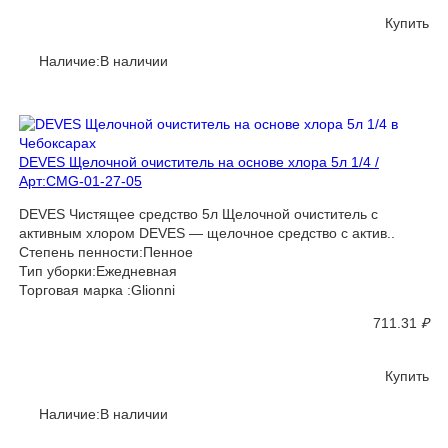
Купить
Наличие:В наличии
DEVES Щелочной очиститель на основе хлора 5л 1/4 /
Арт:CMG-01-27-05
DEVES Чистящее средство 5л Щелочной очиститель с
активным хлором DEVES — щелочное средство с актив..
Степень пенности:Пенное
Тип уборки:Ежедневная
Торговая марка :Glionni
711.31
₽
Купить
Наличие:В наличии