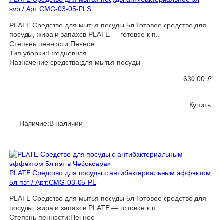
svb / Арт:CMG-03-05-PLS
PLATE Средство для мытья посуды 5л Готовое средство для
посуды, жира и запахов PLATE — готовое к п..
Степень пенности:Пенное
Тип уборки:Ежедневная
Назначение средства:для мытья посуды
630.00
₽
Купить
Наличие:В наличии
PLATE Средство для посуды с антибактериальным эффектом
5л пэт / Арт:CMG-03-05-PL
PLATE Средство для мытья посуды 5л Готовое средство для
посуды, жира и запахов PLATE — готовое к п..
Степень пенности:Пенное