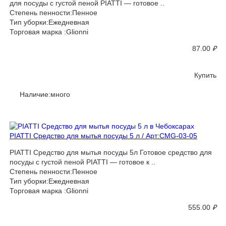
для посуды с густой пеной PIATTI — готовое ..
Степень пенности:Пенное
Тип уборки:Ежедневная
Торговая марка :Glionni
87.00
₽
Купить
Наличие:много
PIATTI Средство для мытья посуды 5 л / Арт:CMG-03-05
PIATTI Средство для мытья посуды 5л Готовое средство для
посуды с густой пеной PIATTI — готовое к ..
Степень пенности:Пенное
Тип уборки:Ежедневная
Торговая марка :Glionni
555.00
₽