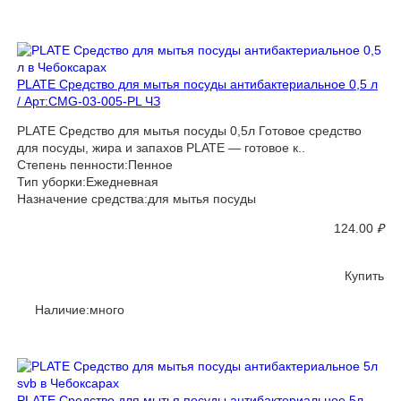
PLATE Средство для мытья посуды антибактериальное 0,5 л
/ Арт:CMG-03-005-PL ЧЗ
PLATE Средство для мытья посуды 0,5л Готовое средство
для посуды, жира и запахов PLATE — готовое к..
Степень пенности:Пенное
Тип уборки:Ежедневная
Назначение средства:для мытья посуды
124.00
₽
Купить
Наличие:много
PLATE Средство для мытья посуды антибактериальное 5л