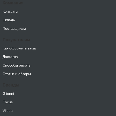
Компания
Контакты
Склады
Поставщикам
Покупателям
Как оформить заказ
Доставка
Способы оплаты
Статьи и обзоры
Бренды
Glionni
Focus
Vileda