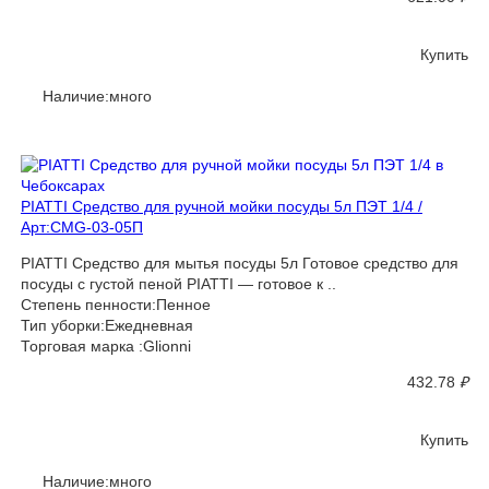
Купить
Наличие:много
PIATTI Средство для ручной мойки посуды 5л ПЭТ 1/4 /
Арт:CMG-03-05П
PIATTI Средство для мытья посуды 5л Готовое средство для
посуды с густой пеной PIATTI — готовое к ..
Степень пенности:Пенное
Тип уборки:Ежедневная
Торговая марка :Glionni
432.78
₽
Купить
Наличие:много