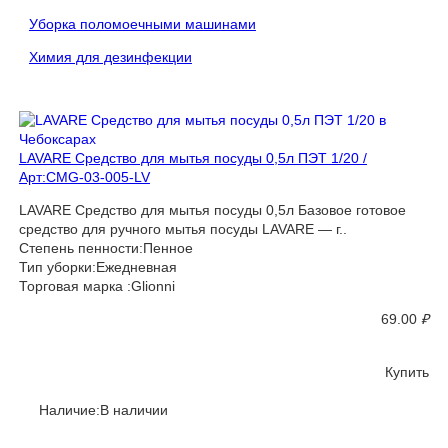
Уборка поломоечными машинами
Химия для дезинфекции
LAVARE Средство для мытья посуды 0,5л ПЭТ 1/20 /
Арт:CMG-03-005-LV
LAVARE Средство для мытья посуды 0,5л Базовое готовое
средство для ручного мытья посуды LAVARE — г..
Степень пенности:Пенное
Тип уборки:Ежедневная
Торговая марка :Glionni
69.00
₽
Купить
Наличие:В наличии