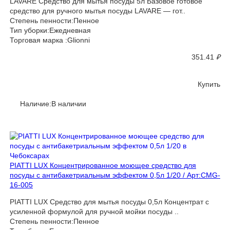
LAVARE Средство для мытья посуды 5л Базовое готовое
средство для ручного мытья посуды LAVARE — гот..
Степень пенности:Пенное
Тип уборки:Ежедневная
Торговая марка :Glionni
351.41
₽
Купить
Наличие:В наличии
PIATTI LUX Концентрированное моющее средство для
посуды с антибакетриальным эффектом 0,5л 1/20 / Арт:CMG-
16-005
PIATTI LUX Средство для мытья посуды 0,5л Концентрат с
усиленной формулой для ручной мойки посуды ..
Степень пенности:Пенное