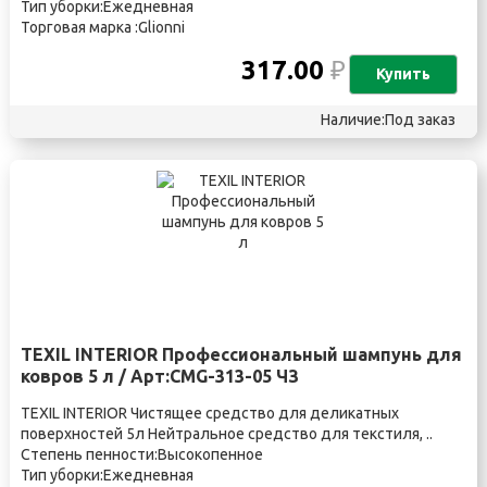
Тип уборки:Ежедневная
Торговая марка :Glionni
317.00
₽
Купить
Наличие:Под заказ
TEXIL INTERIOR Профессиональный шампунь для
ковров 5 л / Арт:CMG-313-05 ЧЗ
TEXIL INTERIOR Чистящее средство для деликатных
поверхностей 5л Нейтральное средство для текстиля, ..
Степень пенности:Высокопенное
Тип уборки:Ежедневная