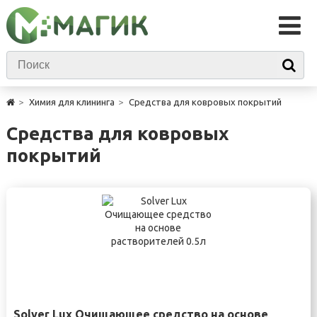
Химия для клининга
Средства для ковровых покрытий
Средства для ковровых
покрытий
Solver Lux Очищающее средство на основе