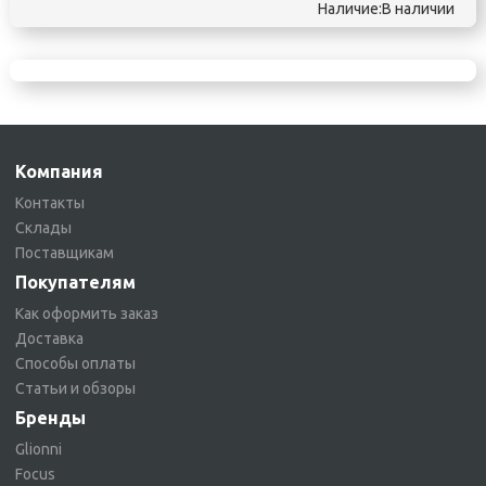
Наличие:В наличии
Компания
Контакты
Склады
Поставщикам
Покупателям
Как оформить заказ
Доставка
Способы оплаты
Статьи и обзоры
Бренды
Glionni
Focus