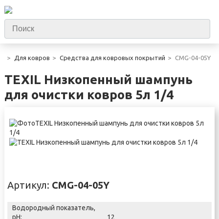
Для ковров
Средства для ковровых покрытий
CMG-04-05Y
TEXIL Низкопенный шампунь
для очистки ковров 5л 1/4
Артикул:
CMG-04-05Y
Водородный показатель,
pH:
12