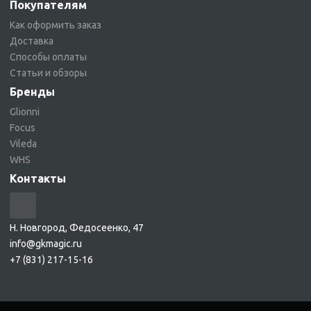
Покупателям
Как оформить заказ
Доставка
Способы оплаты
Статьи и обзоры
Бренды
Glionni
Focus
Vileda
WHS
Контакты
Н. Новгород, Федосеенко, 47
info@gkmagic.ru
+7 (831) 217-15-16