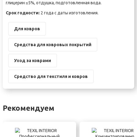
глицерин ≤5%, отдушка, подготовленная вода.
Срок годности:
2 года с даты изготовления.
Для ковров
Средства для ковровых покрытий
Уход за коврами
Средство для текстиля и ковров
Рекомендуем