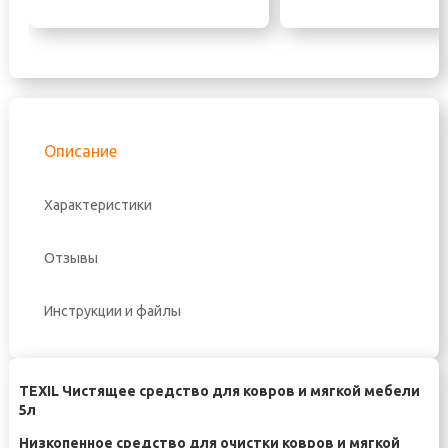
Описание
Характеристики
Отзывы
Инструкции и файлы
TEXIL Чистящее средство для ковров и мягкой мебели
5л
Низкопенное средство для очистки ковров и мягкой