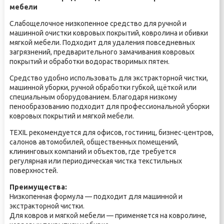
мебели
Слабощелочное низкопенное средство для ручной и
машинной очистки ковровых покрытий, ковролина и обивки
мягкой мебели. Подходит для удаления повседневных
загрязнений, предварительного замачивания ковровых
покрытий и обработки водорастворимых пятен.
Средство удобно использовать для экстракторной чистки,
машинной уборки, ручной обработки губкой, щёткой или
специальным оборудованием. Благодаря низкому
пенообразованию подходит для профессиональной уборки
ковровых покрытий и мягкой мебели.
TEXIL рекомендуется для офисов, гостиниц, бизнес-центров,
салонов автомобилей, общественных помещений,
клининговых компаний и объектов, где требуется
регулярная или периодическая чистка текстильных
поверхностей.
Преимущества:
Низкопенная формула — подходит для машинной и
экстракторной чистки.
Для ковров и мягкой мебели — применяется на ковролине,