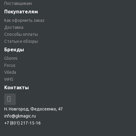
Поставщикам
Покупателям
Как оформить заказ
Доставка
Способы оплаты
Статьи и обзоры
Бренды
Glionni
Focus
Vileda
WHS
Контакты
Н. Новгород, Федосеенко, 47
info@gkmagic.ru
+7 (831) 217-15-16