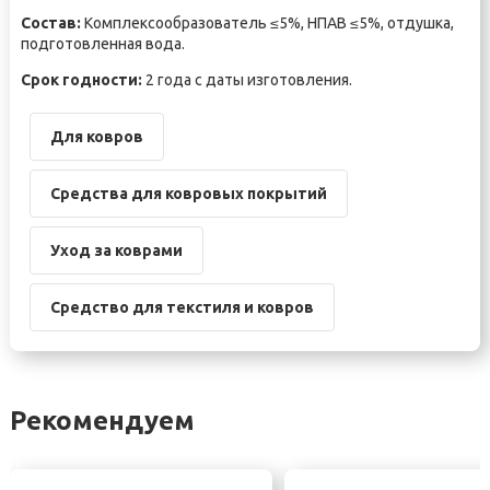
Состав:
Комплексообразователь ≤5%, НПАВ ≤5%, отдушка,
подготовленная вода.
Срок годности:
2 года с даты изготовления.
Для ковров
Средства для ковровых покрытий
Уход за коврами
Средство для текстиля и ковров
Рекомендуем