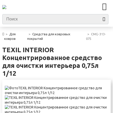
Для
Средства для ковровых
CMG-313-
ковров
покрытий
075
TEXIL INTERIOR
Концентрированное средство
для очистки интерьера 0,75л
1/12