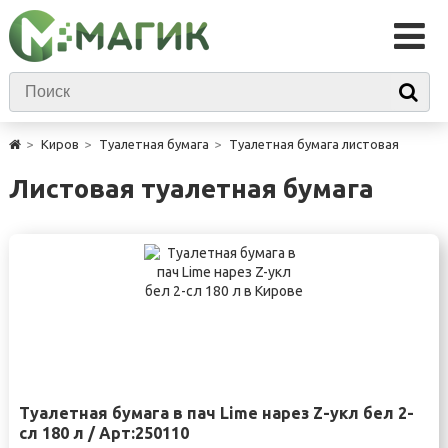
Киров
Туалетная бумага
Туалетная бумага листовая
Листовая туалетная бумага
Туалетная бумага в пач Lime нарез Z-укл бел 2-
сл 180 л / Арт:250110