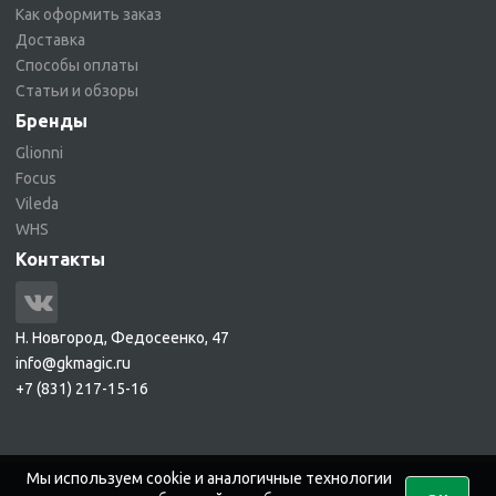
Как оформить заказ
Доставка
Способы оплаты
Статьи и обзоры
Бренды
Glionni
Focus
Vileda
WHS
Контакты
Н. Новгород, Федосеенко, 47
info@gkmagic.ru
+7 (831) 217-15-16
Мы используем cookie и аналогичные технологии