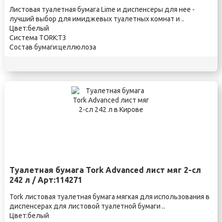
Листовая туалетная бумага Lime и диспенсеры для нее -
лучший выбор для имиджевых туалетных комнат и ..
Цвет:белый
Система TORK:T3
Состав бумаги:целлюлоза
Туалетная бумага Tork Advanced лист мяг 2-сл
242 л / Арт:114271
Tork листовая туалетная бумага мягкая для использования в
диспенсерах для листовой туалетной бумаги ..
Цвет:белый