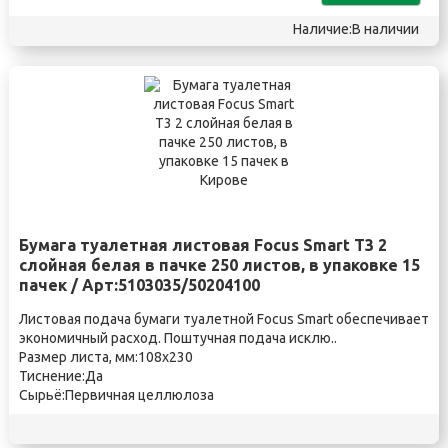
Наличие:В наличии
Бумага туалетная листовая Focus Smart T3 2
слойная белая в пачке 250 листов, в упаковке 15
пачек / Арт:5103035/50204100
Листовая подача бумаги туалетной Focus Smart обеспечивает
экономичный расход. Поштучная подача исклю..
Размер листа, мм:108х230
Тиснение:Да
Сырьё:Первичная целлюлоза