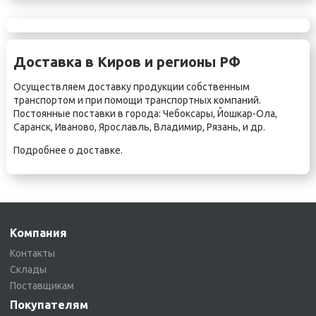
Доставка в Киров и регионы РФ
Осуществляем доставку продукции собственным
транспортом и при помощи транспортных компаний.
Постоянные поставки в города:
Чебоксары
,
Йошкар-Ола
,
Саранск
,
Иваново
,
Ярославль
,
Владимир
,
Рязань
, и др.
Подробнее о
доставке
.
Компания
Контакты
Склады
Поставщикам
Покупателям