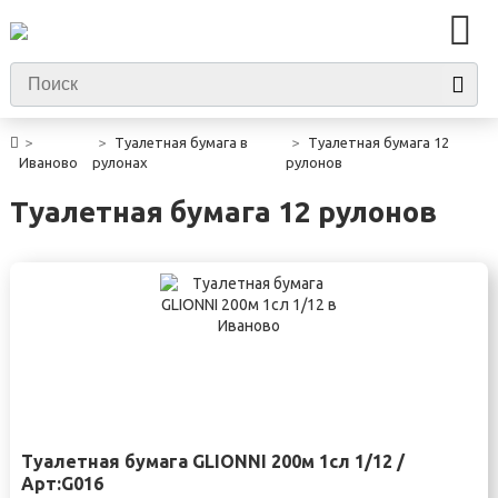
Туалетная бумага в
Туалетная бумага 12
Иваново
рулонах
рулонов
Туалетная бумага 12 рулонов
Туалетная бумага GLIONNI 200м 1сл 1/12 /
Арт:G016