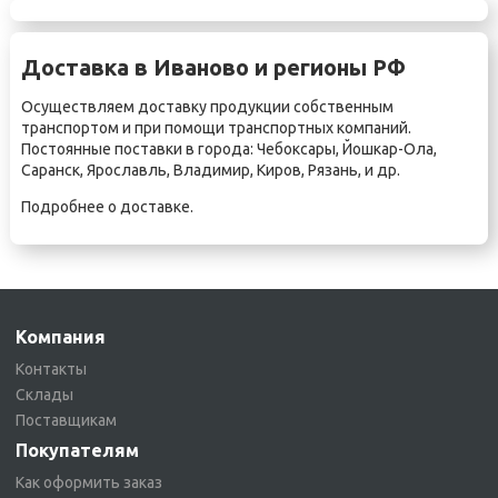
Доставка в Иваново и регионы РФ
Осуществляем доставку продукции собственным
транспортом и при помощи транспортных компаний.
Постоянные поставки в города:
Чебоксары
,
Йошкар-Ола
,
Саранск
,
Ярославль
,
Владимир
,
Киров
,
Рязань
, и др.
Подробнее о
доставке
.
Компания
Контакты
Склады
Поставщикам
Покупателям
Как оформить заказ