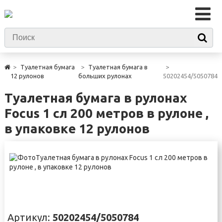
Туалетная бумага
Туалетная бумага в
12 рулонов
больших рулонах
50202454/5050784
Туалетная бумага в рулонах
Focus 1 сл 200 метров в рулоне ,
в упаковке 12 рулонов
Артикул:
50202454/5050784