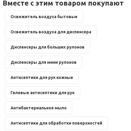
Вместе с этим товаром покупают
Освежитель воздуха бытовые
Освежитель воздуха для диспенсера
Диспенсеры для больших рулонов
Диспенсеры для мини рулонов
Антисептики для рук кожные
Гелевые антисептики для рук
Антибактериальное мыло
Антисептики для обработки поверхностей