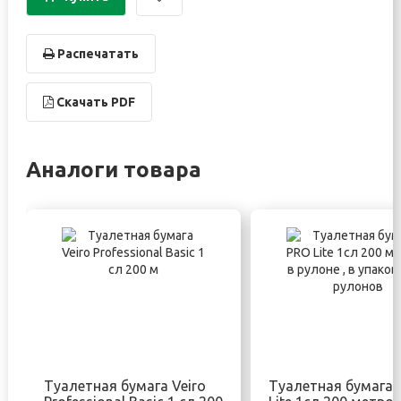
Распечатать
Скачать PDF
Аналоги товара
Туалетная бумага Veiro
Туалетная бумага 