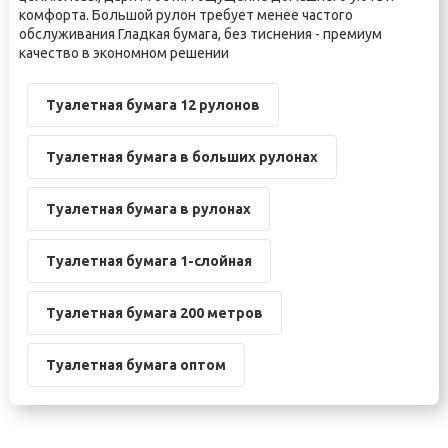
комфорта. Большой рулон требует менее частого
обслуживания Гладкая бумага, без тиснения - премиум
качество в экономном решении
Туалетная бумага 12 рулонов
Туалетная бумага в больших рулонах
Туалетная бумага в рулонах
Туалетная бумага 1-слойная
Туалетная бумага 200 метров
Туалетная бумага оптом