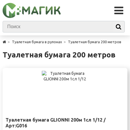
Туалетная бумага в рулонах
Туалетная бумага 200 метров
Туалетная бумага 200 метров
Туалетная бумага GLIONNI 200м 1сл 1/12 /
Арт:G016