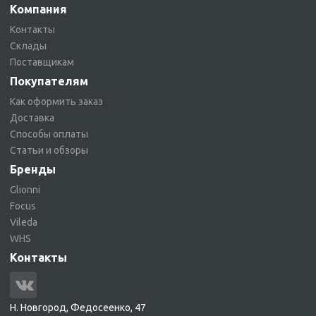
Компания
Контакты
Склады
Поставщикам
Покупателям
Как оформить заказ
Доставка
Способы оплаты
Статьи и обзоры
Бренды
Glionni
Focus
Vileda
WHS
Контакты
Н. Новгород, Федосеенко, 47