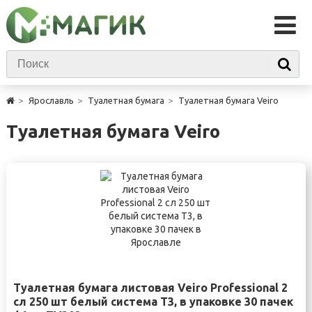
Ярославль
Туалетная бумага
Туалетная бумага Veiro
Туалетная бумага Veiro
Туалетная бумага листовая Veiro Professional 2
сл 250 шт белый система T3, в упаковке 30 пачек