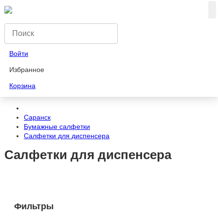
Войти
Избранное
Корзина
Саранск
Бумажные салфетки
Салфетки для диспенсера
Салфетки для диспенсера
Фильтры