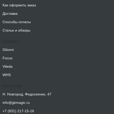
Как оформить заказ
Доставка
Способы оплаты
Статьи и обзоры
Бренды
Glionni
Focus
Vileda
WHS
Контакты
Н. Новгород, Федосеенко, 47
info@gkmagic.ru
+7 (831) 217-15-16