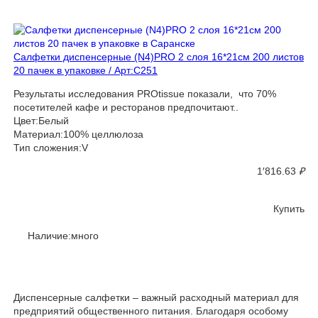
Салфетки диспенсерные (N4)PRO 2 слоя 16*21см 200 листов
20 пачек в упаковке / Арт:С251
Результаты исследования PROtissue показали, что 70%
посетителей кафе и ресторанов предпочитают..
Цвет:Белый
Материал:100% целлюлоза
Тип сложения:V
1′816.63
₽
Купить
Наличие:много
Диспенсерные салфетки – важный расходный материал для
предприятий общественного питания. Благодаря особому