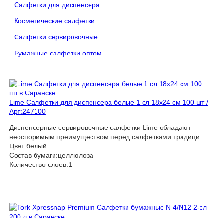
Салфетки для диспенсера
Косметические салфетки
Салфетки сервировочные
Бумажные салфетки оптом
Lime Салфетки для диспенсера белые 1 сл 18х24 см 100 шт /
Арт:247100
Диспенсерные сервировочные салфетки Lime обладают
неоспоримым преимуществом перед салфетками традици..
Цвет:белый
Состав бумаги:целлюлоза
Количество слоев:1