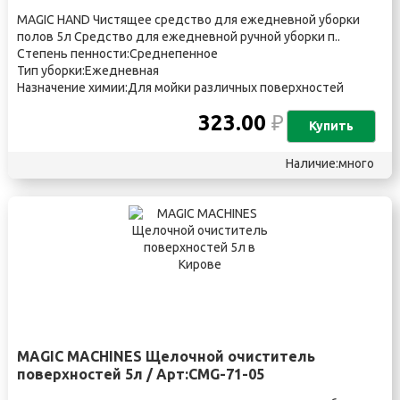
MAGIC HAND Чистящее средство для ежедневной уборки
полов 5л Средство для ежедневной ручной уборки п..
Степень пенности:Среднепенное
Тип уборки:Ежедневная
Назначение химии:Для мойки различных поверхностей
323.00
₽
Купить
Наличие:много
MAGIC MACHINES Щелочной очиститель
поверхностей 5л / Арт:CMG-71-05