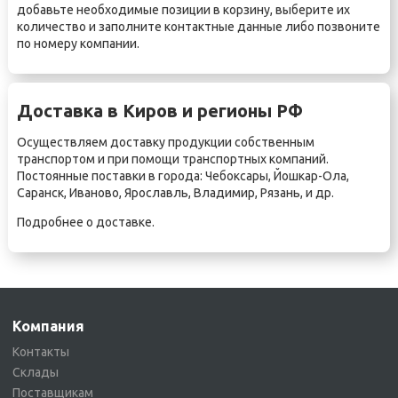
добавьте необходимые позиции в корзину, выберите их
количество и заполните контактные данные либо позвоните
по номеру компании.
Доставка в Киров и регионы РФ
Осуществляем доставку продукции собственным
транспортом и при помощи транспортных компаний.
Постоянные поставки в города:
Чебоксары
,
Йошкар-Ола
,
Саранск
,
Иваново
,
Ярославль
,
Владимир
,
Рязань
, и др.
Подробнее о
доставке
.
Компания
Контакты
Склады
Поставщикам