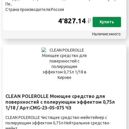
Пе..
Страна производителя:Россия
4′827.14
₽
Купить
Наличие:много
CLEAN POLEROLLE Моющее средство для
поверхностей с полирующим эффектом 0,75л
1/18 / Арт:CMG-23-05-075 ЧЗ
CLEAN POLEROLLE Чистящее средство-мейнтейнер с
полирующим эффектом 0,75л Нейтральное средство-
мейнт..