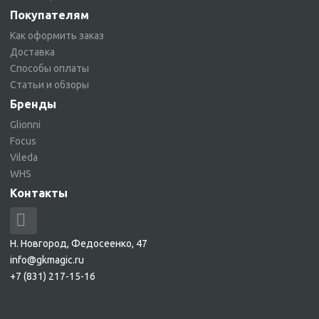
Покупателям
Как оформить заказ
Доставка
Способы оплаты
Статьи и обзоры
Бренды
Glionni
Focus
Vileda
WHS
Контакты
Н. Новгород, Федосеенко, 47
info@gkmagic.ru
+7 (831) 217-15-16