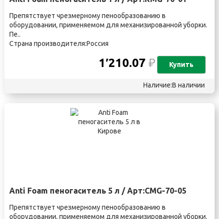
Препятствует чрезмерному пенообразованию в
оборудовании, применяемом для механизированной уборки.
Пе..
Страна производителя:Россия
1′210.07
₽
Купить
Наличие:В наличии
Anti Foam пеногаситель 5 л / Арт:CMG-70-05
Препятствует чрезмерному пенообразованию в
оборудовании, применяемом для механизированной уборки.