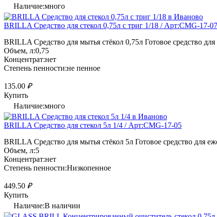
Наличие:много
BRILLA Средство для стекол 0,75л с триг 1/18 / Арт:CMG-17-0
BRILLA Средство для мытья стёкол 0,75л Готовое средство для 
Объем, л:0,75
Концентрат:нет
Степень пенности:не пенное
135.00
₽
Купить
Наличие:много
BRILLA Средство для стекол 5л 1/4 / Арт:CMG-17-05
BRILLA Средство для мытья стёкол 5л Готовое средство для еже
Объем, л:5
Концентрат:нет
Степень пенности:Низкопенное
449.50
₽
Купить
Наличие:В наличии