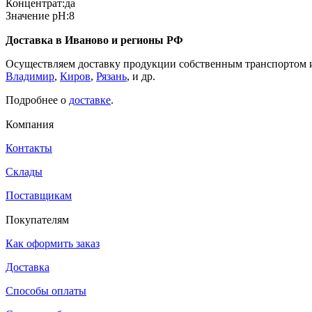
Концентрат:да
Значение pH:8
Доставка в Иваново и регионы РФ
Осуществляем доставку продукции собственным транспортом 
Владимир
,
Киров
,
Рязань
, и др.
Подробнее о
доставке
.
Компания
Контакты
Склады
Поставщикам
Покупателям
Как оформить заказ
Доставка
Способы оплаты