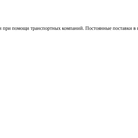
и при помощи транспортных компаний. Постоянные поставки в 