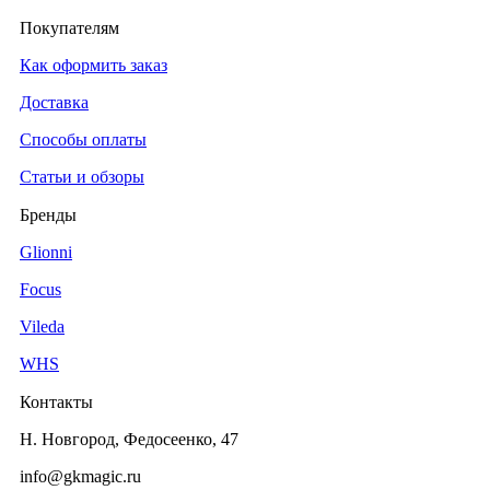
Покупателям
Как оформить заказ
Доставка
Способы оплаты
Статьи и обзоры
Бренды
Glionni
Focus
Vileda
WHS
Контакты
Н. Новгород, Федосеенко, 47
info@gkmagic.ru