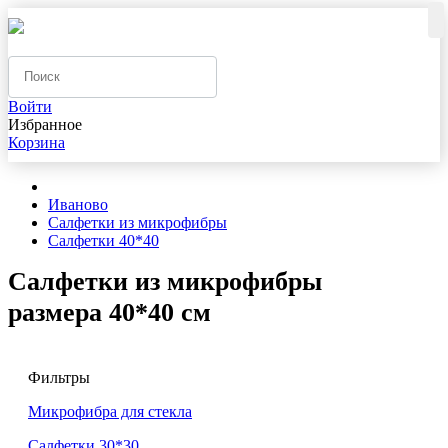
Войти
Избранное
Корзина
Иваново
Салфетки из микрофибры
Салфетки 40*40
Салфетки из микрофибры
размера 40*40 см
Фильтры
Микрофибра для стекла
Салфетки 30*30