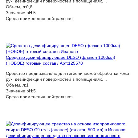
рук, дезинфекции поверхностей в помещениях, ..
Объем, л:0,6
Значение pH:5
Среда применения:нейтральная
Средство дезинфицирующее DESO (флакон 1000мл)
(НОВОЕ) готовый состав / Арт:125578
Средство предназначено для гигиенической обработки кожи
рук, дезинфекции поверхностей в помещениях, ..
Объем, л:1
Значение pH:5
Среда применения:нейтральная
Дезинфицирующее средство на основе изопропилового