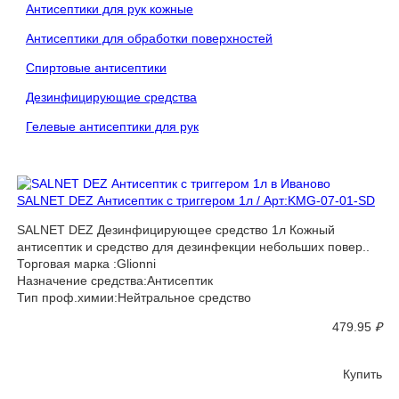
Антисептики для рук кожные
Антисептики для обработки поверхностей
Спиртовые антисептики
Дезинфицирующие средства
Гелевые антисептики для рук
SALNET DEZ Антисептик с триггером 1л / Арт:KMG-07-01-SD
SALNET DEZ Дезинфицирующее средство 1л Кожный
антисептик и средство для дезинфекции небольших повер..
Торговая марка :Glionni
Назначение средства:Антисептик
Тип проф.химии:Нейтральное средство
479.95
₽
Купить