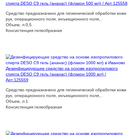
спирта DESO C9 гель (ананас) (флакон 500 мл) / Арт:125558
Средство предназначено для гигиенической обработки кожи
рук, операционного поля, инъекционного поля,..
Объем, л:0,5
Консистенция:гелеобразная
Дезинфицирующее средство на основе изопропилового
спирта DESO C9 гель (ананас) (флакон 1000 мл) /
Арт:125559
Средство предназначено для гигиенической обработки кожи
рук, операционного поля, инъекционного поля,..
Объем, л:1
Консистенция:гелеобразная