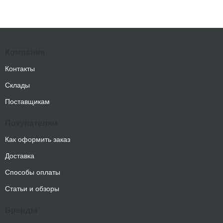
Компания
Контакты
Склады
Поставщикам
Покупателям
Как оформить заказ
Доставка
Способы оплаты
Статьи и обзоры
Бренды