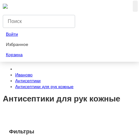
Войти
Избранное
Корзина
Иваново
Антисептики
Антисептики для рук кожные
Антисептики для рук кожные
Фильтры