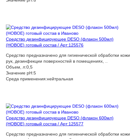
Средство дезинфицирующее DESO (флакон 500мл)
(НОВОЕ) готовый состав / Арт:125576
Средство предназначено для гигиенической обработки кожи
рук, дезинфекции поверхностей в помещениях, ..
Объем, л:0,5
Значение pH:5
Среда применения:нейтральная
Средство дезинфицирующее DESO (флакон 600мл)
(НОВОЕ) готовый состав / Арт:125577
Средство предназначено для гигиенической обработки кожи