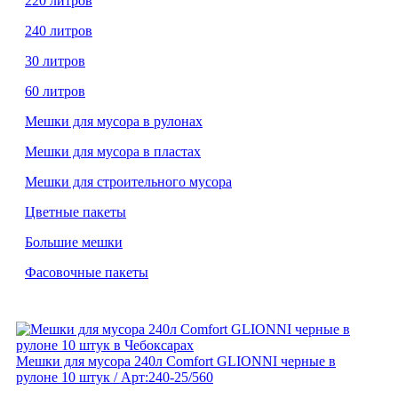
220 литров
240 литров
30 литров
60 литров
Мешки для мусора в рулонах
Мешки для мусора в пластах
Мешки для строительного мусора
Цветные пакеты
Большие мешки
Фасовочные пакеты
Мешки для мусора 240л Comfort GLIONNI черные в
рулоне 10 штук / Арт:240-25/560