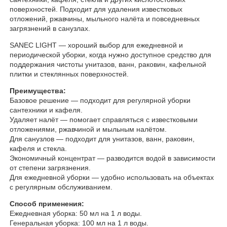
поверхностей. Подходит для удаления известковых
отложений, ржавчины, мыльного налёта и повседневных
загрязнений в санузлах.
SANEC LIGHT — хороший выбор для ежедневной и
периодической уборки, когда нужно доступное средство для
поддержания чистоты унитазов, ванн, раковин, кафельной
плитки и стеклянных поверхностей.
Преимущества:
Базовое решение — подходит для регулярной уборки
сантехники и кафеля.
Удаляет налёт — помогает справляться с известковыми
отложениями, ржавчиной и мыльным налётом.
Для санузлов — подходит для унитазов, ванн, раковин,
кафеля и стекла.
Экономичный концентрат — разводится водой в зависимости
от степени загрязнения.
Для ежедневной уборки — удобно использовать на объектах
с регулярным обслуживанием.
Способ применения:
Ежедневная уборка: 50 мл на 1 л воды.
Генеральная уборка: 100 мл на 1 л воды.