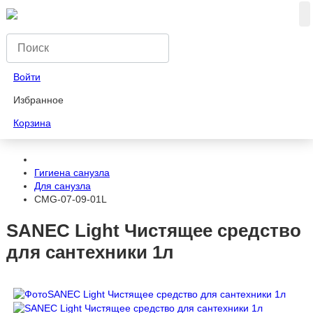
Войти
Избранное
Корзина
Гигиена санузла
Для санузла
CMG-07-09-01L
SANEC Light Чистящее средство
для сантехники 1л