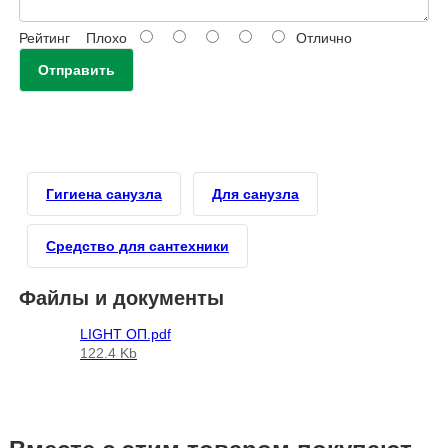
Рейтинг
Плохо
Отлично
Отправить
Гигиена санузла
Для санузла
Средство для сантехники
Файлы и документы
LIGHT ОП.pdf
122.4 Kb