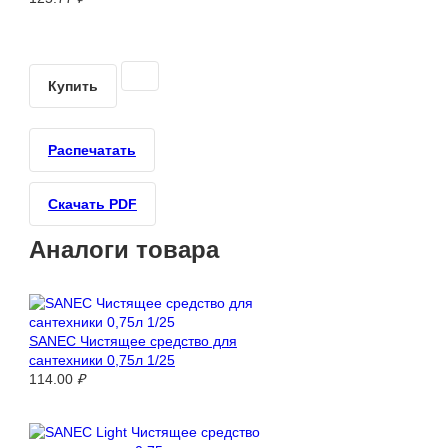
Купить
Распечатать
Скачать PDF
Аналоги товара
SANEC Чистящее средство для
сантехники 0,75л 1/25
114.00
₽