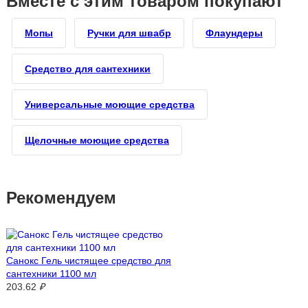
Вместе с этим товаром покупают
Мопы
Ручки для швабр
Флаундеры
Средство для сантехники
Универсальные моющие средства
Щелочные моющие средства
Рекомендуем
Санокс Гель чистящее средство для
сантехники 1100 мл
203.62
₽