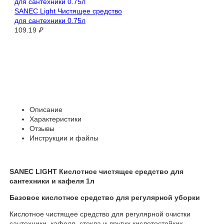
SANEC Light Чистящее средство
для сантехники 0.75л
109.19
₽
Описание
Характеристики
Отзывы
Инструкции и файлы
SANEC LIGHT Кислотное чистящее средство для
сантехники и кафеля 1л
Базовое кислотное средство для регулярной уборки
Кислотное чистящее средство для регулярной очистки
сантехники, кафеля, стекла и других кислотостойких