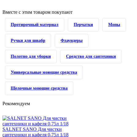
Вместе с этим товаром покупают
Протирочный материал
Перчатки
Мопы
Ручки для швабр
Флаундеры
Полотно для уборки
Средство для сантехники
Универсальные моющие средства
Щелочные моющие средства
Рекомендуем
SALNET SANO Для чистки
сантехники и кафеля 0,75л 1/18