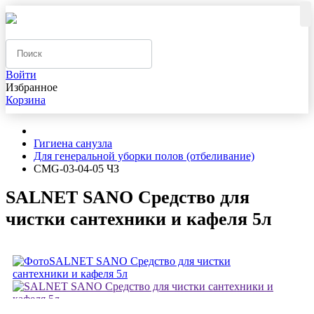
Войти
Избранное
Корзина
Гигиена санузла
Для генеральной уборки полов (отбеливание)
CMG-03-04-05 ЧЗ
SALNET SANO Средство для
чистки сантехники и кафеля 5л