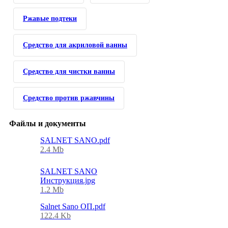
Ржавые подтеки
Средство для акриловой ванны
Средство для чистки ванны
Средство против ржавчины
Файлы и документы
SALNET SANO.pdf
2.4 Mb
SALNET SANO
Инструкция.jpg
1.2 Mb
Salnet Sano ОП.pdf
122.4 Kb