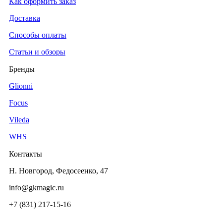
Как оформить заказ
Доставка
Способы оплаты
Статьи и обзоры
Бренды
Glionni
Focus
Vileda
WHS
Контакты
Н. Новгород, Федосеенко, 47
info@gkmagic.ru
+7 (831) 217-15-16