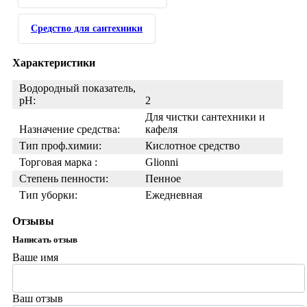
Средство для сантехники
Характеристики
Водородный показатель,
pH:
2
Для чистки сантехники и
Назначение средства:
кафеля
Тип проф.химии:
Кислотное средство
Торговая марка :
Glionni
Степень пенности:
Пенное
Тип уборки:
Ежедневная
Отзывы
Написать отзыв
Ваше имя
Ваш отзыв