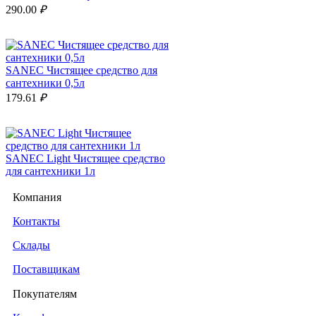
290.00
₽
SANEC Чистящее средство для
сантехники 0,5л
179.61
₽
SANEC Light Чистящее средство
для сантехники 1л
125.77
₽
Компания
Контакты
Склады
Поставщикам
Покупателям