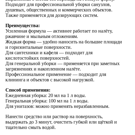
Подходит для профессиональной уборки санузлов,
душевых, общественных и коммерческих объектов.
Также применяется для дозирующих систем.
Преимущества:
Усиленная формула — активнее работает по налёту,
ржавчине и мыльным отложениям.
Жидкая форма — удобно наносить на большие площади
и горизонтальные поверхности.
Для сантехники и кафеля — подходит для
кислотостойких поверхностей.
Для генеральной уборки — применяется при заметных
загрязнениях и накопленном налёте.
Профессиональное применение — подходит для
клининга и объектов с высокой нагрузкой.
Способ применения:
Ежедневная уборка: 20 мл на 1 л воды.
Генеральная уборка: 100 мл на 1 л воды.
Для унитазов: можно применять неразбавленным.
Нанести средство или раствор на поверхность,
выдержать до 3 минут, очистить губкой или щёткой и
тщательно смыть водой.