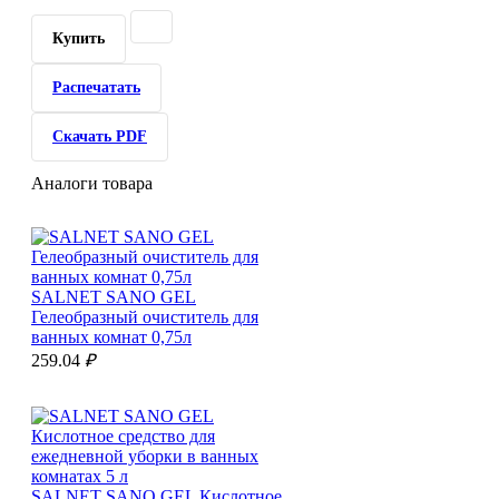
Купить
Распечатать
Скачать PDF
Аналоги товара
SALNET SANO GEL
Гелеобразный очиститель для
ванных комнат 0,75л
259.04
₽
SALNET SANO GEL Кислотное