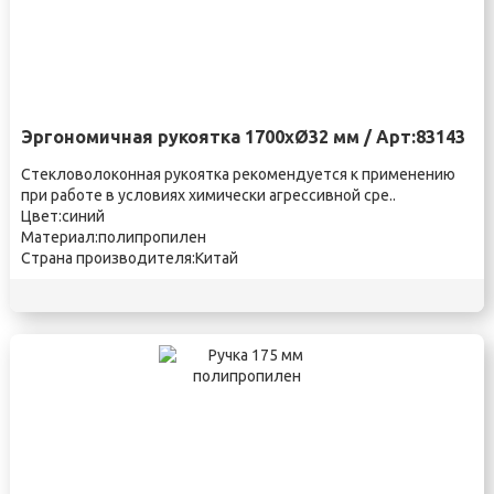
Эргономичная рукоятка 1700xØ32 мм / Арт:83143
Стекловолоконная рукоятка рекомендуется к применению
при работе в условиях химически агрессивной сре..
Цвет:синий
Материал:полипропилен
Страна производителя:Китай