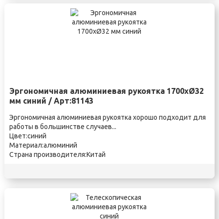
Эргономичная алюминиевая рукоятка 1700xØ32
мм синий / Арт:81143
Эргономичная алюминиевая рукоятка хорошо подходит для
работы в большинстве случаев...
Цвет:синий
Материал:алюминий
Страна производителя:Китай