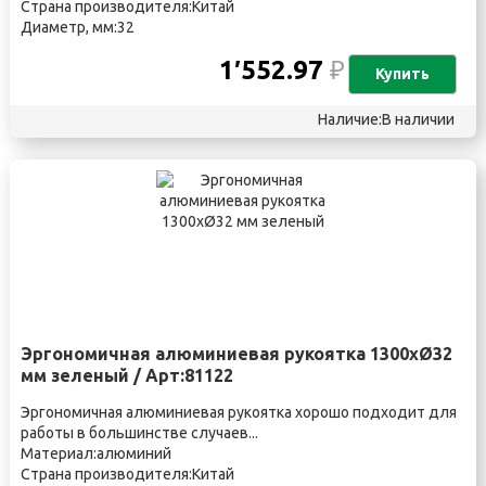
Страна производителя:Китай
Диаметр, мм:32
1′552.97
₽
Купить
Наличие:В наличии
Эргономичная алюминиевая рукоятка 1300xØ32
мм зеленый / Арт:81122
Эргономичная алюминиевая рукоятка хорошо подходит для
работы в большинстве случаев...
Материал:алюминий
Страна производителя:Китай