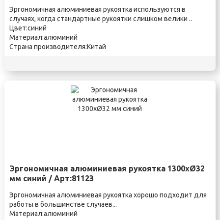
Эргономичная алюминиевая рукоятка используются в
случаях, когда стандартные рукоятки слишком велики ..
Цвет:синий
Материал:алюминий
Страна производителя:Китай
Эргономичная алюминиевая рукоятка 1300xØ32
мм синий / Арт:81123
Эргономичная алюминиевая рукоятка хорошо подходит для
работы в большинстве случаев...
Материал:алюминий