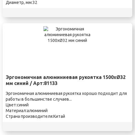
Диаметр, мм:32
Эргономичная алюминиевая рукоятка 1500xØ32
мм синий / Арт:81133
Эргономичная алюминиевая рукоятка хорошо подходит для
работы в большинстве случаев...
Цвет:синий
Материал:алюминий
Страна производителя:Китай