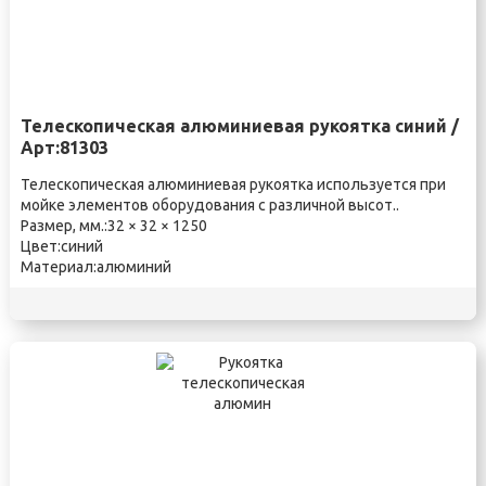
Телескопическая алюминиевая рукоятка синий /
Арт:81303
Телескопическая алюминиевая рукоятка используется при
мойке элементов оборудования с различной высот..
Размер, мм.:32 × 32 × 1250
Цвет:синий
Материал:алюминий