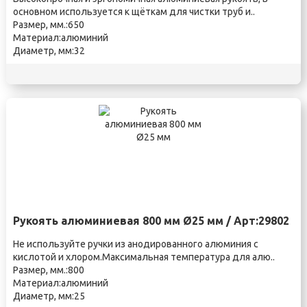
основном используется к щёткам для чистки труб и..
Размер, мм.:650
Материал:алюминий
Диаметр, мм:32
Рукоять алюминиевая 800 мм Ø25 мм / Арт:29802
Не используйте ручки из анодированного алюминия с
кислотой и хлором.Максимальная температура для алю..
Размер, мм.:800
Материал:алюминий
Диаметр, мм:25