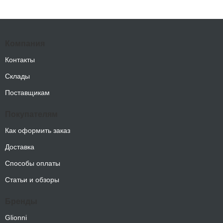
Компания
Контакты
Склады
Поставщикам
Покупателям
Как оформить заказ
Доставка
Способы оплаты
Статьи и обзоры
Бренды
Glionni