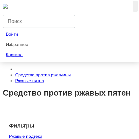
Войти
Избранное
Корзина
Средство против ржавчины
Ржавые пятна
Средство против ржавых пятен
Фильтры
Ржавые подтеки