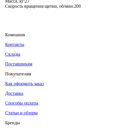
Масса, кг:27
Скорость вращения щетки, об/мин:200
Компания
Контакты
Склады
Поставщикам
Покупателям
Как оформить заказ
Доставка
Способы оплаты
Статьи и обзоры
Бренды