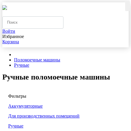
Войти
Избранное
Корзина
Поломоечные машины
Ручные
Ручные поломоечные машины
Фильтры
Аккумуляторные
Для производственных помещений
Ручные