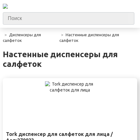
Диспенсеры для
Настенные диспенсеры для
салфеток
салфеток
Настенные диспенсеры для
салфеток
Tork диспенсер для салфеток для лица /