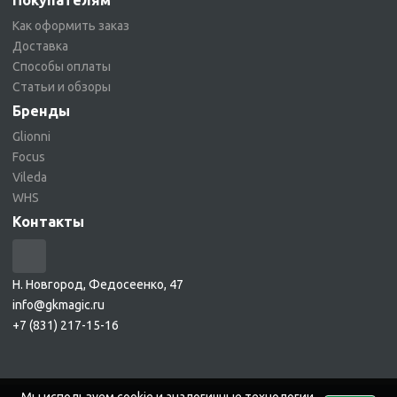
Покупателям
Как оформить заказ
Доставка
Способы оплаты
Статьи и обзоры
Бренды
Glionni
Focus
Vileda
WHS
Контакты
Н. Новгород, Федосеенко, 47
info@gkmagic.ru
+7 (831) 217-15-16