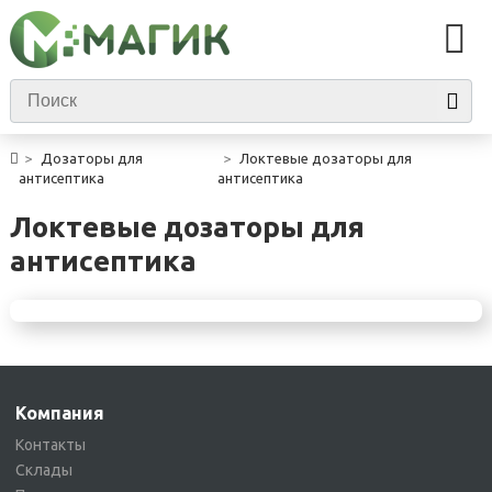
Дозаторы для
Локтевые дозаторы для
антисептика
антисептика
Локтевые дозаторы для
антисептика
Компания
Контакты
Склады