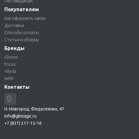
Поставщикам
Покупателям
Как оформить заказ
Доставка
Способы оплаты
Статьи и обзоры
Бренды
Glionni
Focus
Vileda
WHS
Контакты
Н. Новгород, Федосеенко, 47
info@gkmagic.ru
+7 (831) 217-15-16