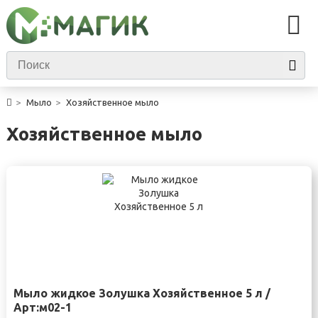
Мыло
Хозяйственное мыло
Хозяйственное мыло
Мыло жидкое Золушка Хозяйственное 5 л /
Арт:м02-1