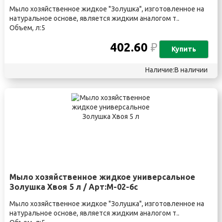
Мыло хозяйственное жидкое "Золушка", изготовленное на
натуральное основе, является жидким аналогом т..
Объем, л:5
402.60
₽
Купить
Наличие:В наличии
Мыло хозяйственное жидкое универсальное
Золушка Хвоя 5 л / Арт:М-02-6с
Мыло хозяйственное жидкое "Золушка", изготовленное на
натуральное основе, является жидким аналогом т..