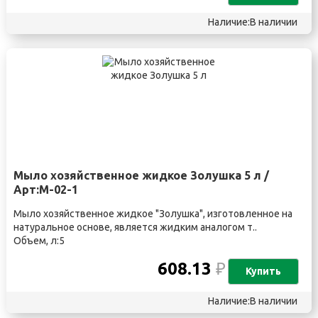
Наличие:В наличии
Мыло хозяйственное жидкое Золушка 5 л /
Арт:М-02-1
Мыло хозяйственное жидкое "Золушка", изготовленное на
натуральное основе, является жидким аналогом т..
Объем, л:5
608.13
₽
Купить
Наличие:В наличии