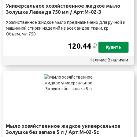
Универсальное хозяйственное жидкое мыло
Золушка Лаванда 750 мл / Арт:М-02-3
Хозяйственное жидкое мыло предназначено для ручной и
машинной стирки изделий из всех видов ткани, кр..
Объём, мл:750
120.44
₽
Купить
Наличие:В наличии
Мыло хозяйственное жидкое универсальное
Золушка без запаха 5 л / Арт:М-02-5с