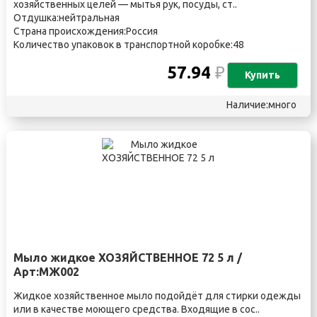
хозяйственных целей — мытья рук, посуды, ст..
Отдушка:нейтральная
Страна происхождения:Россия
Количество упаковок в транспортной коробке:48
57.94
₽
Купить
Наличие:много
Мыло жидкое ХОЗЯЙСТВЕННОЕ 72 5 л /
Арт:МЖ002
Жидкое хозяйственное мыло подойдёт для стирки одежды
или в качестве моющего средства. Входящие в сос..