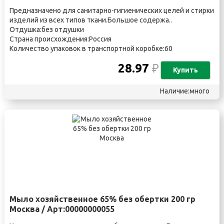
Предназначено для санитарно-гигиенических целей и стирки
изделий из всех типов ткани.Большое содержа..
Отдушка:без отдушки
Страна происхождения:Россия
Количество упаковок в транспортной коробке:60
28.97
₽
Купить
Наличие:много
Мыло хозяйственное 65% без обертки 200 гр
Москва / Арт:00000000055