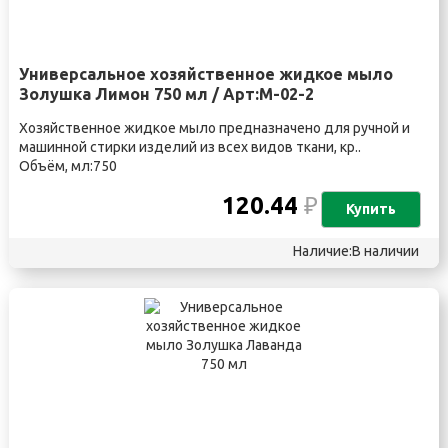
Универсальное хозяйственное жидкое мыло
Золушка Лимон 750 мл / Арт:М-02-2
Хозяйственное жидкое мыло предназначено для ручной и
машинной стирки изделий из всех видов ткани, кр..
Объём, мл:750
120.44
₽
Купить
Наличие:В наличии