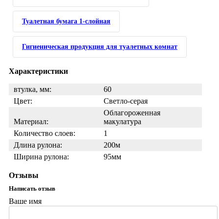
Туалетная бумага 1-слойная
Гигиеническая продукция для туалетных комнат
Характеристики
втулка, мм:
60
Цвет:
Светло-серая
Облагороженная
Материал:
макулатура
Количество слоев:
1
Длина рулона:
200м
Ширина рулона:
95мм
Отзывы
Написать отзыв
Ваше имя