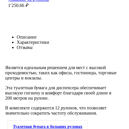
1′250.66
₽
Описание
Характеристики
Отзывы
Является идеальным решением для мест с высокой
проходимостью, таких как офисы, гостиницы, торговые
центры и вокзалы.
Эта туалетная бумага для диспенсера обеспечивает
высокую гигиену и комфорт благодаря своей длине в
200 метров на рулоне.
В комплекте содержится 12 рулонов, что позволяет
значительно сократить частоту обслуживания.
Туалетная бумага в больших рулонах