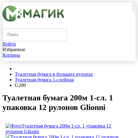
Войти
Избранное
Корзина
Туалетная бумага в больших рулонах
Туалетная бумага 1-слойная
G200
Туалетная бумага 200м 1-сл. 1
упаковка 12 рулонов Glionni