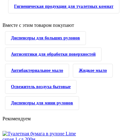
Гигиеническая продукция для туалетных комнат
Вместе с этим товаром покупают
Диспенсеры для больших рулонов
Антисептики для обработки поверхностей
Антибактериальное мыло
Жидкое мыло
Освежитель воздуха бытовые
Диспенсеры для мини рулонов
Рекомендуем