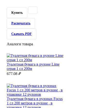
Купить
Распечатать
Скачать PDF
Аналоги товара
Туалетная бумага в рулоне Lime
серая 1 сл 200м
677.08
₽
Туалетная бумага в рулонах Focus
1 сл 200 метров в рулоне , в
упаковке 12 рулонов