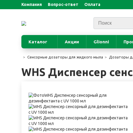
Компания
Вопрос-ответ
Оплата
Каталог
Акции
Glionni
Про
Сенсорные дозаторы для жидкого мыла
Дозаторы дл
WHS Диспенсер сенс