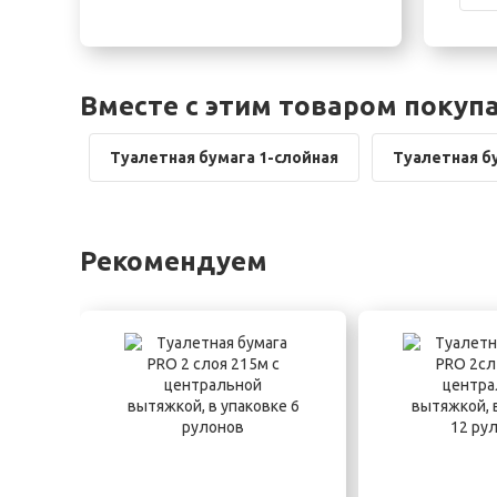
Вместе с этим товаром покуп
Туалетная бумага 1-слойная
Туалетная б
Рекомендуем