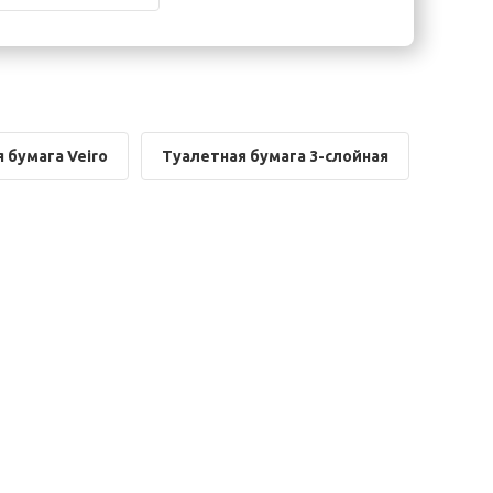
 бумага Veiro
Туалетная бумага 3-слойная