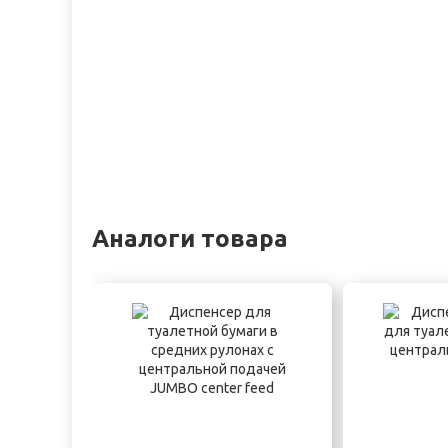
Аналоги товара