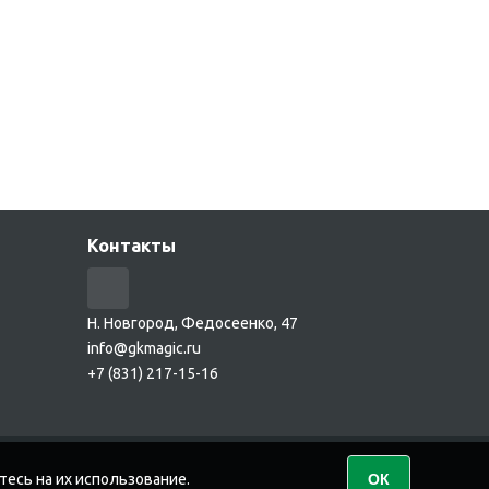
Контакты
Н. Новгород, Федосеенко, 47
info@gkmagic.ru
+7 (831) 217-15-16
тесь на их использование.
ОК