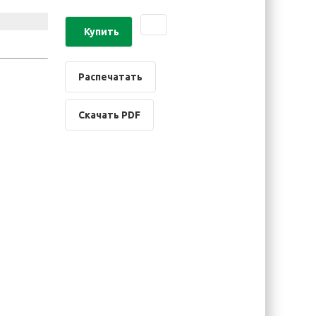
Купить
Распечатать
Скачать PDF