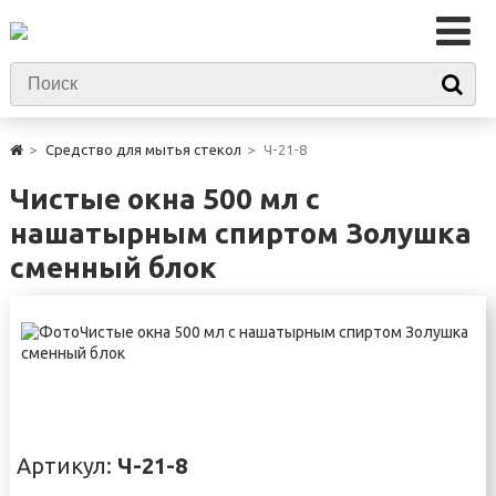
Средство для мытья стекол
Ч-21-8
Чистые окна 500 мл с
нашатырным спиртом Золушка
сменный блок
Артикул:
Ч-21-8