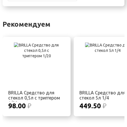
Рекомендуем
BRILLA Средство для
BRILLA Средство для
стекол 0,5л с триггером
стекол 5л 1/4
1/20
98.00
₽
449.50
₽