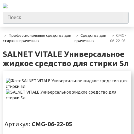
Профессиональные средства для
Средства для
CMG-
стирки и прачечных
прачечных
06-22-05
SALNET VITALE Универсальное
жидкое средство для стирки 5л
Артикул:
CMG-06-22-05