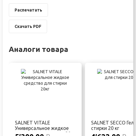
Распечатать
Скачать PDF
Аналоги товара
SALNET VITALE
SALNET SECCO Гел
Универсальное жидкое
стирки 20 кг
средство для стирки 20кг