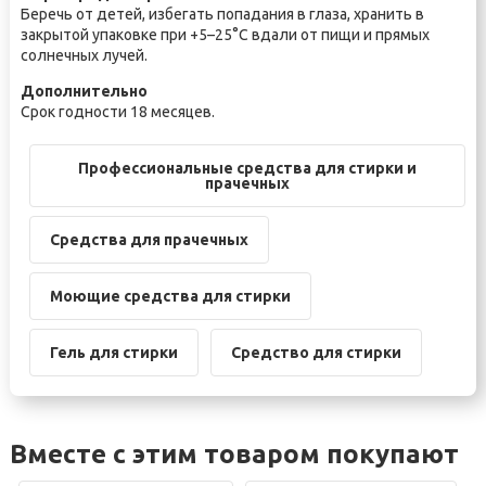
Беречь от детей, избегать попадания в глаза, хранить в
закрытой упаковке при +5–25°С вдали от пищи и прямых
солнечных лучей.
Дополнительно
Срок годности 18 месяцев.
Профессиональные средства для стирки и
прачечных
Средства для прачечных
Моющие средства для стирки
Гель для стирки
Средство для стирки
Вместе с этим товаром покупают