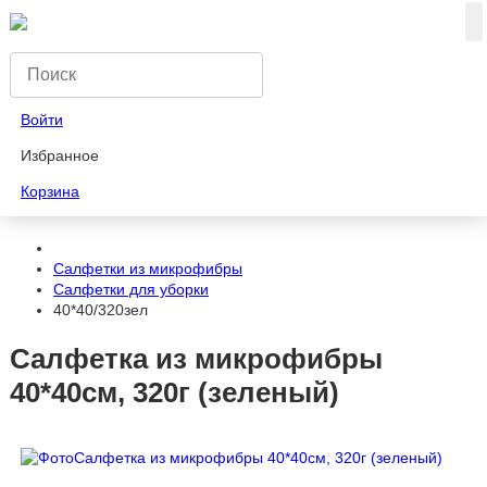
Войти
Избранное
Корзина
Салфетки из микрофибры
Салфетки для уборки
40*40/320зел
Салфетка из микрофибры
40*40см, 320г (зеленый)