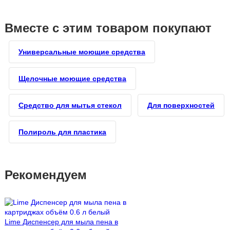
Вместе с этим товаром покупают
Универсальные моющие средства
Щелочные моющие средства
Средство для мытья стекол
Для поверхностей
Полироль для пластика
Рекомендуем
Lime Диспенсер для мыла пена в