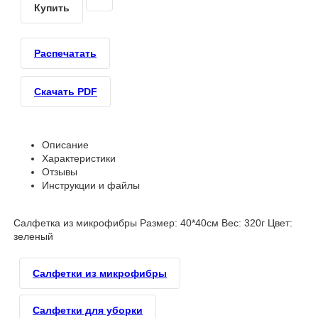
Купить
Распечатать
Скачать PDF
Описание
Характеристики
Отзывы
Инструкции и файлы
Салфетка из микрофибры Размер: 40*40см Вес: 320г Цвет:
зеленый
Салфетки из микрофибры
Салфетки для уборки