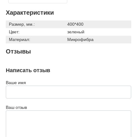
Характеристики
Размер, мм.:
400*400
Цвет:
зеленый
Материал:
Микрофибра
Отзывы
Написать отзыв
Ваше имя
Ваш отзыв