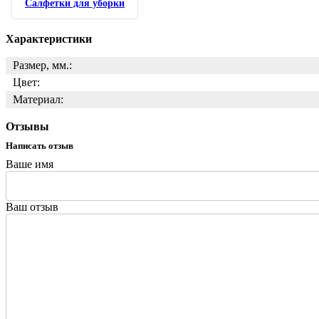
Салфетки для уборки
Характеристики
Размер, мм.:
Цвет:
Материал:
Отзывы
Написать отзыв
Ваше имя
Ваш отзыв