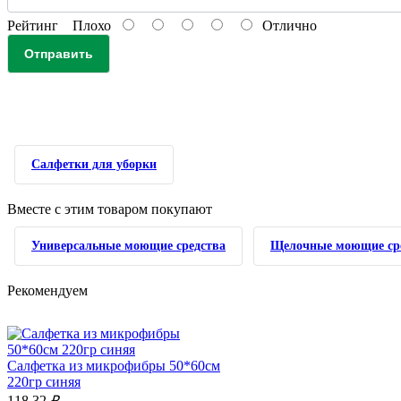
Рейтинг
Плохо
Отлично
Отправить
Салфетки для уборки
Вместе с этим товаром покупают
Универсальные моющие средства
Щелочные моющие ср
Рекомендуем
Салфетка из микрофибры 50*60см
220гр синяя
118.32
₽