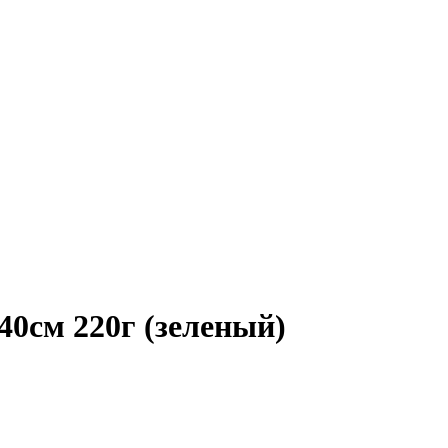
0см 220г (зеленый)