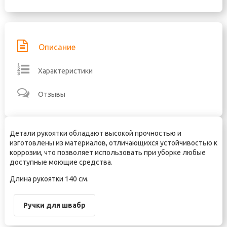
Описание
Характеристики
Отзывы
Детали рукоятки обладают высокой прочностью и
изготовлены из материалов, отличающихся устойчивостью к
коррозии, что позволяет использовать при уборке любые
доступные моющие средства.
Длина рукоятки 140 см.
Ручки для швабр