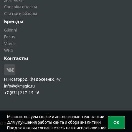
Способы оплаты
Статьи и обзоры
Бренды
Glionni
Focus
Vileda
WHS
Контакты
Н. Новгород, Федосеенко, 47
info@gkmagic.ru
+7 (831) 217-15-16
Мы используем cookie и аналогичные технологии
для улучшения работы сайта и сбора аналитики.
ОК
© 2019-2026 ГК Магик
Продолжая, вы соглашаетесь на их использование.