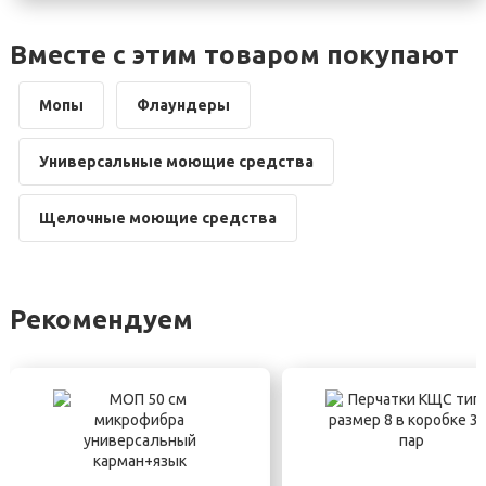
Вместе с этим товаром покупают
Мопы
Флаундеры
Универсальные моющие средства
Щелочные моющие средства
Рекомендуем