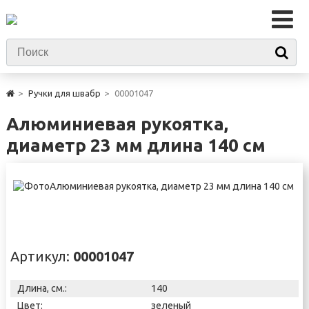
Ручки для швабр
00001047
Алюминиевая рукоятка,
диаметр 23 мм длина 140 см
Артикул:
00001047
Длина, см.:
140
Цвет:
зеленый