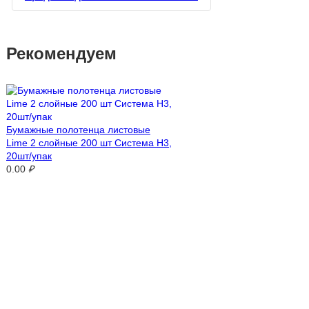
Рекомендуем
Бумажные полотенца листовые
Lime 2 слойные 200 шт Система H3,
20шт/упак
0.00
₽