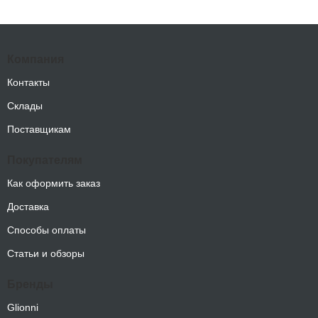
Компания
Контакты
Склады
Поставщикам
Покупателям
Как оформить заказ
Доставка
Способы оплаты
Статьи и обзоры
Бренды
Glionni