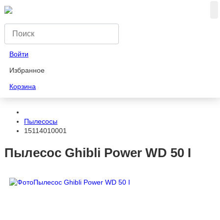
Войти
Избранное
Корзина
Пылесосы
15114010001
Пылесос Ghibli Power WD 50 I