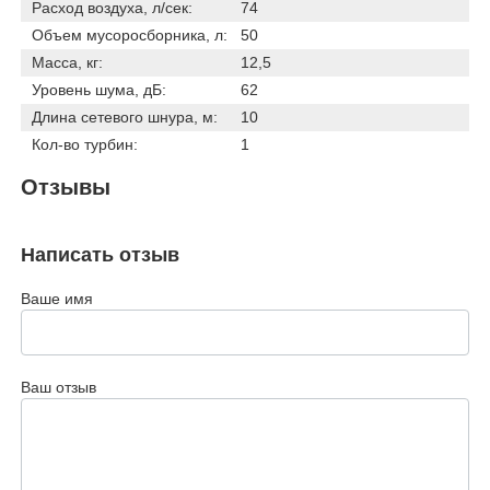
Расход воздуха, л/сек:
74
Объем мусоросборника, л:
50
Масса, кг:
12,5
Уровень шума, дБ:
62
Длина сетевого шнура, м:
10
Кол-во турбин:
1
Отзывы
Написать отзыв
Ваше имя
Ваш отзыв