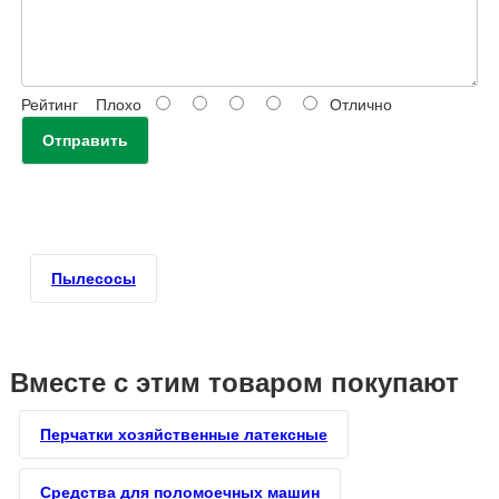
Рейтинг
Плохо
Отлично
Отправить
Пылесосы
Вместе с этим товаром покупают
Перчатки хозяйственные латексные
Средства для поломоечных машин