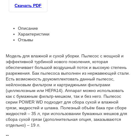
Скачать PDF
Описание
Характеристики
Отзывы
Модель для влажной и сухой уборки. Пылесос c мощной и
эффективной турбиной нового поколения, которая
обеспечивает большой воздушный поток и высокую степень
разрежения. Бак пылесоса выполнен из нержавеющей стали.
Есть возможность доукомплектовать данный пылесос,
нейлоновым фильтром и картриджными фильтрами
(целлюлозным или HEPA14). Аппарат можно использовать
как с бумажным фильтр-мешком, так и без него. Пылесос
серии POWER WD подходит для сбора сухой и влажной
грязи, жидкостей и шлама. Полезный объём бака при сборе
жидкостей – 35 л, при использовании бумажных мешков для
сбора сухой грязи (дополнительная опция, заказываются
отдельно) – 19 л.