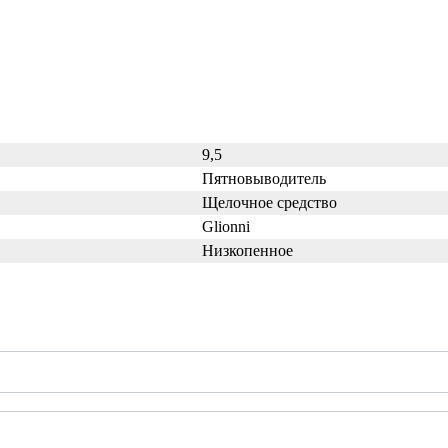
9,5
Пятновыводитель
Щелочное средство
Glionni
Низкопенное