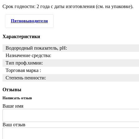
Срок годности: 2 года с даты изготовления (см. на упаковке).
Пятновыводители
Характеристики
Водородный показатель, pH:
Назначение средства:
Тип проф.химии:
Торговая марка :
Степень пенности:
Отзывы
Написать отзыв
Ваше имя
Ваш отзыв