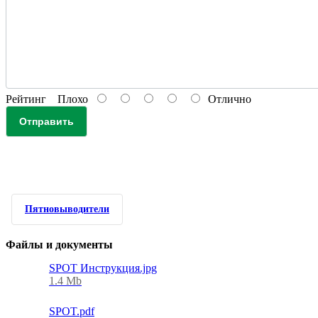
Рейтинг
Плохо
Отлично
Отправить
Пятновыводители
Файлы и документы
SPOT Инструкция.jpg
1.4 Mb
SPOT.pdf