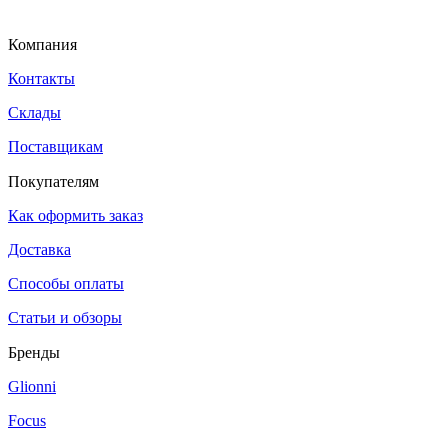
Компания
Контакты
Склады
Поставщикам
Покупателям
Как оформить заказ
Доставка
Способы оплаты
Статьи и обзоры
Бренды
Glionni
Focus