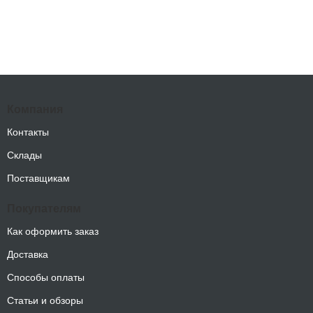
Компания
Контакты
Склады
Поставщикам
Покупателям
Как оформить заказ
Доставка
Способы оплаты
Статьи и обзоры