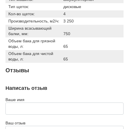
Тип щеток:
дисковые
Кол-во щеток:
4
Производительность, м2/ч:
3 250
Ширина всасывающей
балки, мм:
750
Объем бака для грязной
воды, л:
65
Объем бака для чистой
воды, л:
65
Отзывы
Написать отзыв
Ваше имя
Ваш отзыв