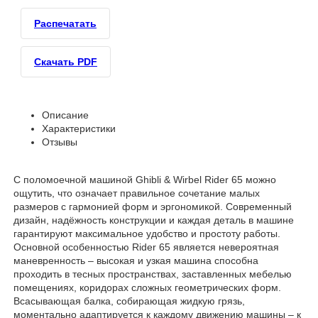
Распечатать
Скачать PDF
Описание
Характеристики
Отзывы
С поломоечной машиной Ghibli & Wirbel Rider 65 можно
ощутить, что означает правильное сочетание малых
размеров с гармонией форм и эргономикой. Современный
дизайн, надёжность конструкции и каждая деталь в машине
гарантируют максимальное удобство и простоту работы.
Основной особенностью Rider 65 является невероятная
маневренность – высокая и узкая машина способна
проходить в тесных пространствах, заставленных мебелью
помещениях, коридорах сложных геометрических форм.
Всасывающая балка, собирающая жидкую грязь,
моментально адаптируется к каждому движению машины – к