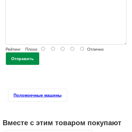
Рейтинг
Плохо
Отлично
Отправить
Поломоечные машины
Вместе с этим товаром покупают