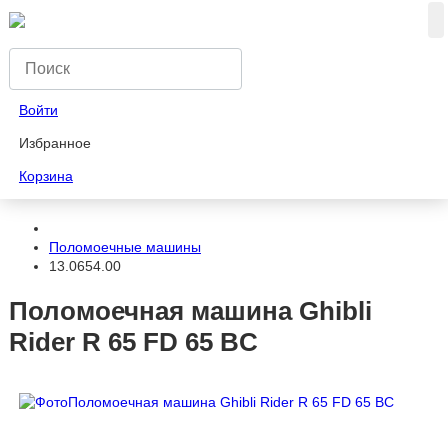
Войти
Избранное
Корзина
Поломоечные машины
13.0654.00
Поломоечная машина Ghibli
Rider R 65 FD 65 BC